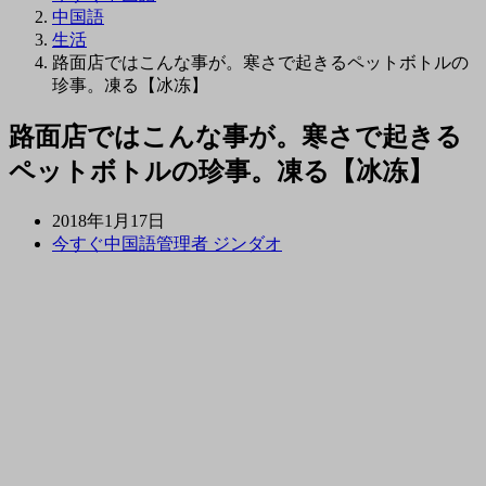
中国語
生活
路面店ではこんな事が。寒さで起きるペットボトルの
珍事。凍る【冰冻】
路面店ではこんな事が。寒さで起きる
ペットボトルの珍事。凍る【冰冻】
2018年1月17日
今すぐ中国語管理者 ジンダオ