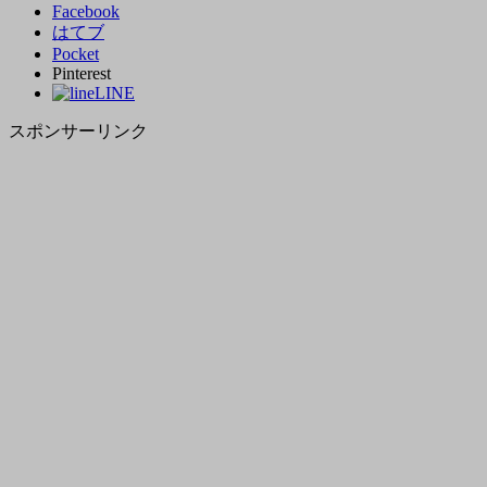
Facebook
はてブ
Pocket
Pinterest
LINE
スポンサーリンク