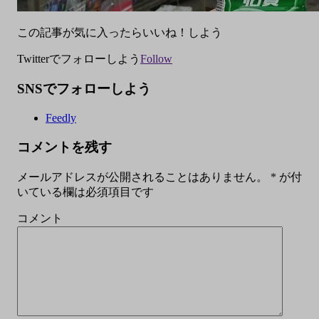
この記事が気に入ったらいいね！しよう
Twitterでフォローしよう
Follow
SNSでフォローしよう
Feedly
コメントを残す
メールアドレスが公開されることはありません。
*
が付
いている欄は必須項目です
コメント