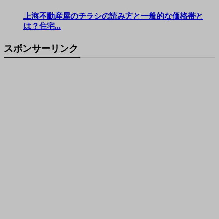
上海不動産屋のチラシの読み方と一般的な価格帯と
は？住宅...
スポンサーリンク