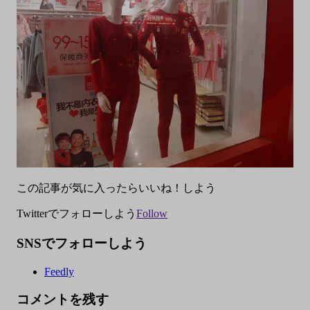
この記事が気に入ったらいいね！しよう
Twitterでフォローしよう
Follow
SNSでフォローしよう
Feedly
コメントを残す