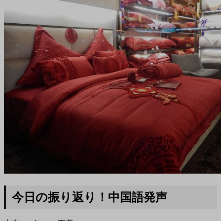
今日の振り返り！中国語発声