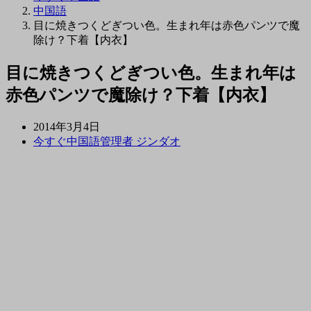
中国語
目に焼きつくどぎつい色。生まれ年は赤色パンツで魔
除け？下着【内衣】
目に焼きつくどぎつい色。生まれ年は
赤色パンツで魔除け？下着【内衣】
2014年3月4日
今すぐ中国語管理者 ジンダオ