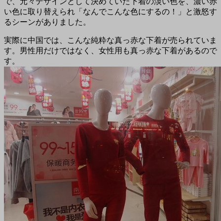
で、元々デザインとして決めていた下着の淡い色を、濃い赤
い色に取り替えられ「なんでこんな色にするの！」と激怒す
るシーンがありました。
実際に中国では、こんな純粋な真っ赤な下着が売られていま
す。男性用だけではなく、女性用も真っ赤な下着があるので
す。