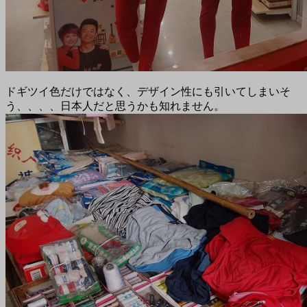
ドギツイ色だけではなく、デザイン性にも引いてしまいそ
う、、、、日本人だと思うかも知れません。