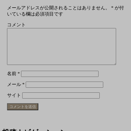
メールアドレスが公開されることはありません。
*
が付
いている欄は必須項目です
コメント
名前
*
メール
*
サイト