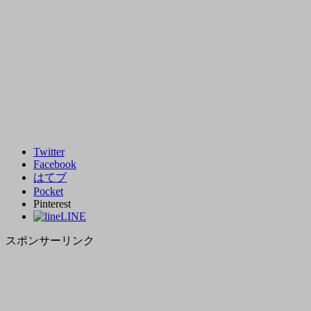
Twitter
Facebook
はてブ
Pocket
Pinterest
LINE
スポンサーリンク