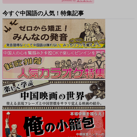
powered by
まぐまぐ！
今すぐ中国語の人気！特集記事