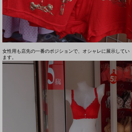
女性用も店先の一番のポジションで、オシャレに展示してい
ます。