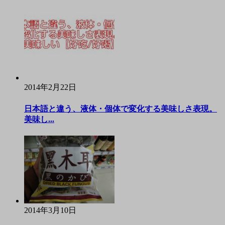
2014年2月22日
日本語と違う、液体・個体で変化する美味しさ表現。
美味し...
2014年3月10日