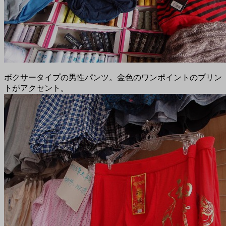
ボクサータイプの男性パンツ。金色のワンポイントのプリン
トがアクセント。