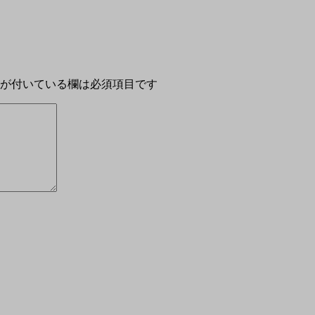
が付いている欄は必須項目です