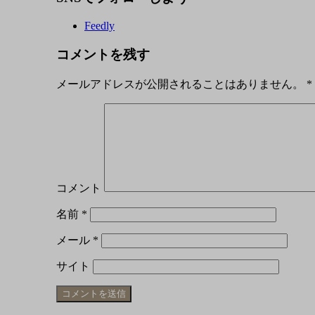
Feedly
コメントを残す
メールアドレスが公開されることはありません。
*
コメント
名前
*
メール
*
サイト