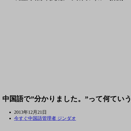
中国語で”分かりました。”って何てい
2013年12月21日
今すぐ中国語管理者 ジンダオ