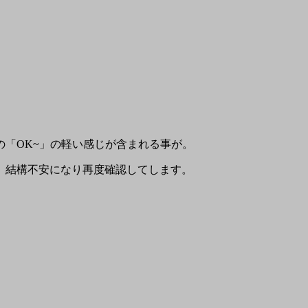
「OK~」の軽い感じが含まれる事が。
、結構不安になり再度確認してします。