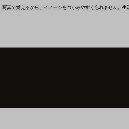
！写真で覚えるから、イメージをつかみやすく忘れません。生