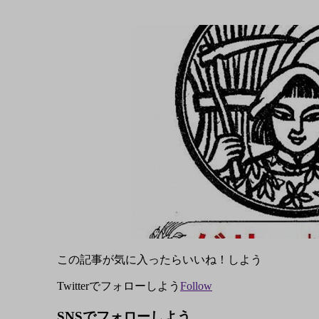
この記事が気に入ったらいいね！しよう
Twitterでフォローしよう
Follow
SNSでフォローしよう