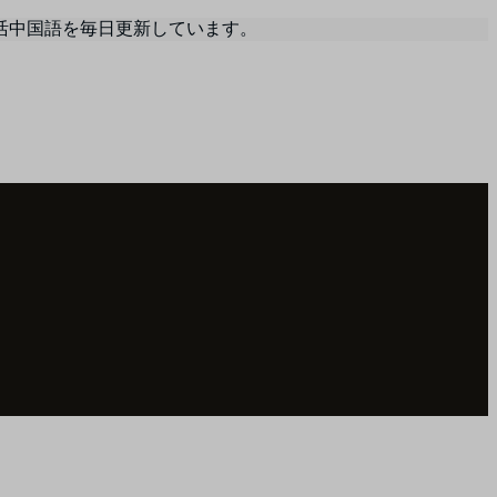
活中国語を毎日更新しています。