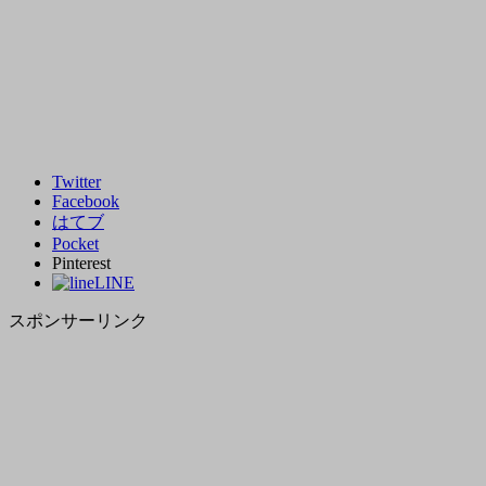
Twitter
Facebook
はてブ
Pocket
Pinterest
LINE
スポンサーリンク