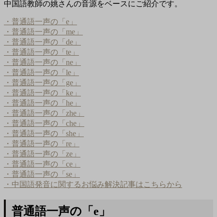
中国語教師の姚さんの音源をベースにご紹介です。
・普通語一声の「e」
・普通語一声の「me」
・普通語一声の「de」
・普通語一声の「te」
・普通語一声の「ne」
・普通語一声の「le」
・普通語一声の「ge」
・普通語一声の「ke」
・普通語一声の「he」
・普通語一声の「zhe」
・普通語一声の「che」
・普通語一声の「she」
・普通語一声の「re」
・普通語一声の「ze」
・普通語一声の「ce」
・普通語一声の「se」
・中国語発音に関するお悩み解決記事はこちらから
普通語一声の「e」