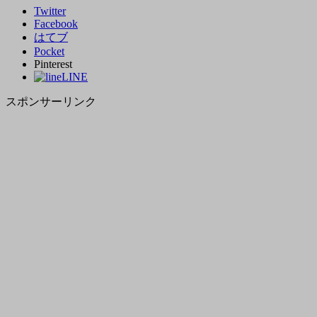
Twitter
Facebook
はてブ
Pocket
Pinterest
LINE
スポンサーリンク