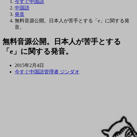
今すぐ中国語
中国語
発音
無料音源公開。日本人が苦手とする「e」に関する発
音。
無料音源公開。日本人が苦手とする
「e」に関する発音。
2015年2月4日
今すぐ中国語管理者 ジンダオ