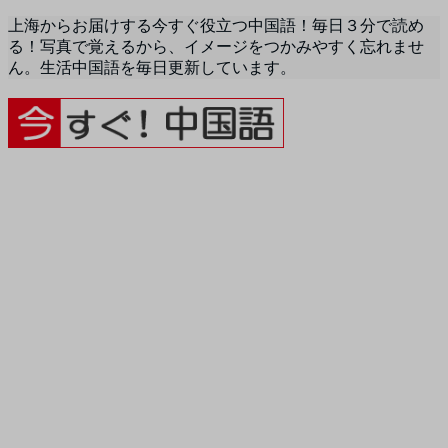
上海からお届けする今すぐ役立つ中国語！毎日３分で読め
る！写真で覚えるから、イメージをつかみやすく忘れませ
ん。生活中国語を毎日更新しています。