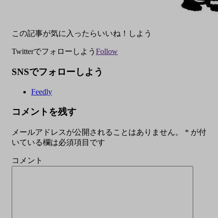
この記事が気に入ったらいいね！しよう
Twitterでフォローしよう
Follow
SNSでフォローしよう
Feedly
コメントを残す
メールアドレスが公開されることはありません。
*
が付
いている欄は必須項目です
コメント