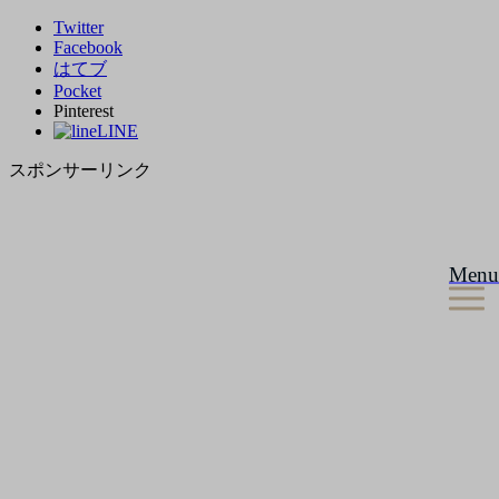
Twitter
Facebook
はてブ
Pocket
Pinterest
LINE
スポンサーリンク
Menu