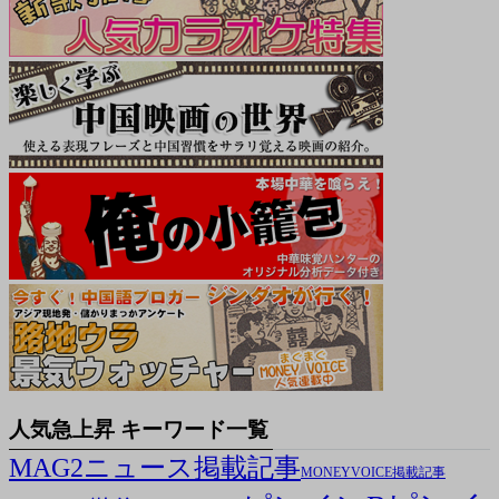
人気急上昇 キーワード一覧
MAG2ニュース掲載記事
MONEYVOICE掲載記事