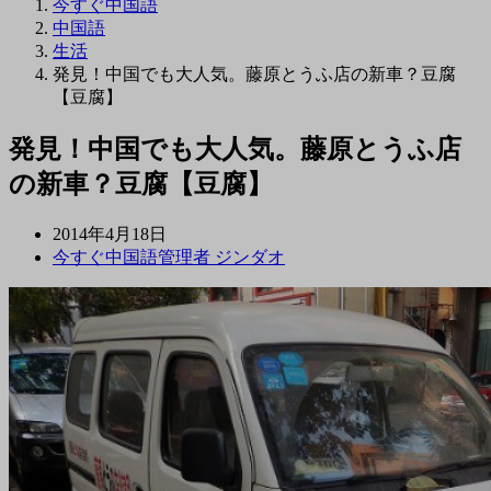
今すぐ中国語
中国語
生活
発見！中国でも大人気。藤原とうふ店の新車？豆腐
【豆腐】
発見！中国でも大人気。藤原とうふ店
の新車？豆腐【豆腐】
2014年4月18日
今すぐ中国語管理者 ジンダオ