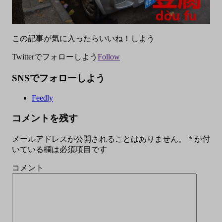
この記事が気に入ったらいいね！しよう
Twitterでフォローしよう
Follow
SNSでフォローしよう
Feedly
コメントを残す
メールアドレスが公開されることはありません。
*
が付
いている欄は必須項目です
コメント