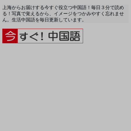
上海からお届けする今すぐ役立つ中国語！毎日３分で読め
る！写真で覚えるから、イメージをつかみやすく忘れませ
ん。生活中国語を毎日更新しています。