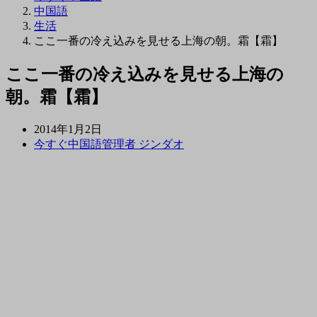
中国語
生活
ここ一番の冷え込みを見せる上海の朝。霜【霜】
ここ一番の冷え込みを見せる上海の
朝。霜【霜】
2014年1月2日
今すぐ中国語管理者 ジンダオ