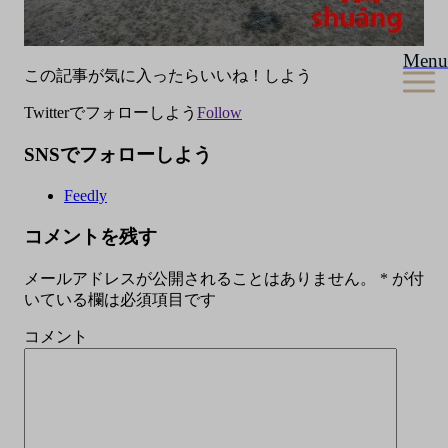
Menu
この記事が気に入ったらいいね！しよう
Twitterでフォローしよう
Follow
SNSでフォローしよう
Feedly
コメントを残す
メールアドレスが公開されることはありません。
*
が付
いている欄は必須項目です
コメント