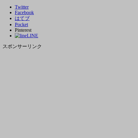
Twitter
Facebook
はてブ
Pocket
Pinterest
LINE
スポンサーリンク