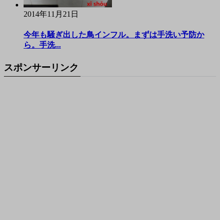
2014年11月21日
今年も騒ぎ出した鳥インフル。まずは手洗い予防か
ら。手洗...
スポンサーリンク