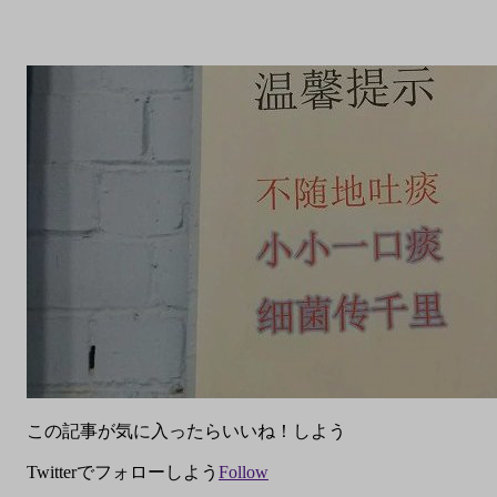
この記事が気に入ったらいいね！しよう
Twitterでフォローしよう
Follow