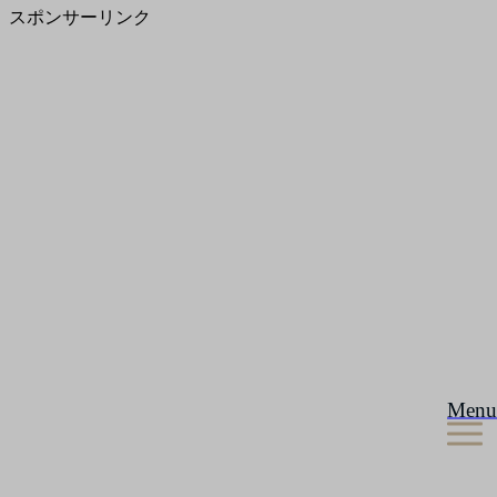
スポンサーリンク
Menu