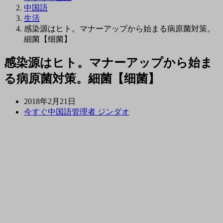
中国語
生活
感染源はヒト。マナーアップから始まる病原菌対策。
細菌【细菌】
感染源はヒト。マナーアップから始ま
る病原菌対策。細菌【细菌】
2018年2月21日
今すぐ中国語管理者 ジンダオ