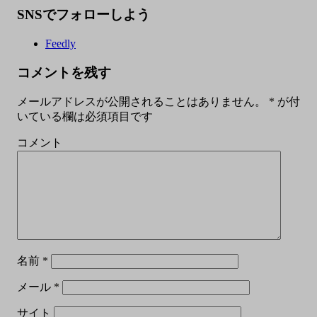
SNSでフォローしよう
Feedly
コメントを残す
メールアドレスが公開されることはありません。
*
が付
いている欄は必須項目です
コメント
名前
*
メール
*
サイト