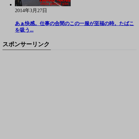
2014年3月27日
あぁ快感。仕事の合間のこの一服が至福の時。たばこ
を吸う...
スポンサーリンク