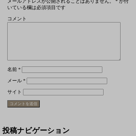
メールアドレスが公開されることはありません。
*
が付
いている欄は必須項目です
コメント
名前
*
メール
*
サイト
投稿ナビゲーション