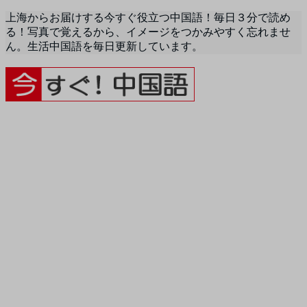
上海からお届けする今すぐ役立つ中国語！毎日３分で読め
る！写真で覚えるから、イメージをつかみやすく忘れませ
ん。生活中国語を毎日更新しています。