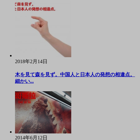
2018年2月14日
木を見て森を見ず。中国人と日本人の発想の相違点。
細かい...
2014年6月12日