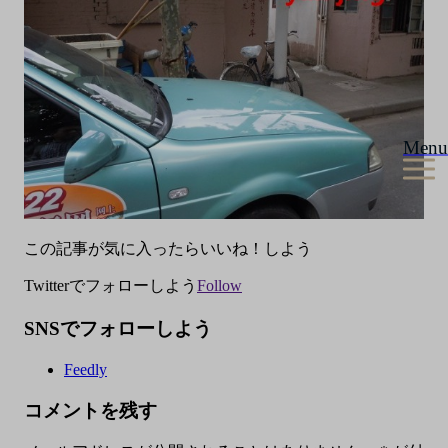
Menu
この記事が気に入ったらいいね！しよう
Twitterでフォローしよう
Follow
SNSでフォローしよう
Feedly
コメントを残す