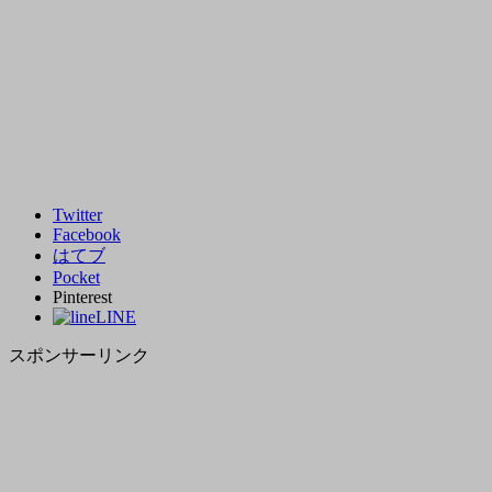
Twitter
Facebook
はてブ
Pocket
Pinterest
LINE
スポンサーリンク