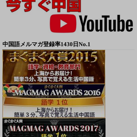
中国語メルマガ登録率1430日No.1