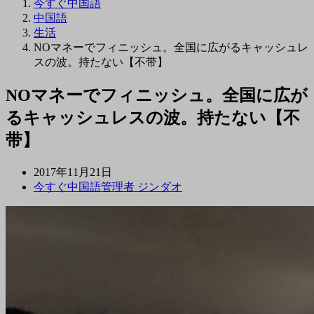
今すぐ中国語
中国語
生活
NOマネーでフィニッシュ。全国に広がるキャッシュレ
スの波。持たない【不带】
NOマネーでフィニッシュ。全国に広が
るキャッシュレスの波。持たない【不
带】
2017年11月21日
今すぐ中国語管理者 ジンダオ