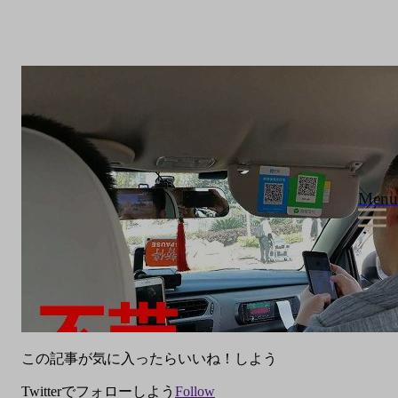
Menu
この記事が気に入ったらいいね！しよう
Twitterでフォローしよう
Follow