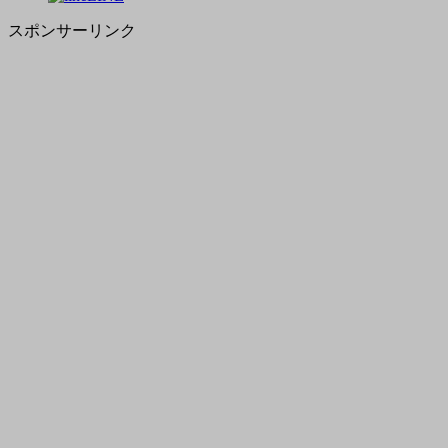
スポンサーリンク