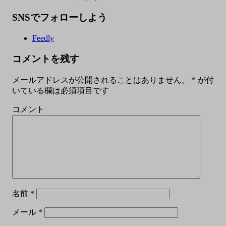
SNSでフォローしよう
Feedly
コメントを残す
メールアドレスが公開されることはありません。
*
が付
いている欄は必須項目です
コメント
名前
*
メール
*