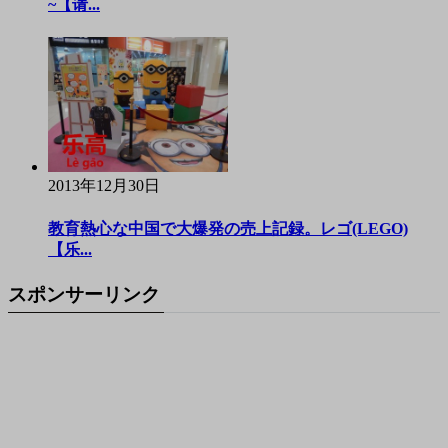
~【请...
2013年12月30日
教育熱心な中国で大爆発の売上記録。レゴ(LEGO)
【乐...
スポンサーリンク