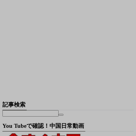
記事検索
You Tubeで確認！中国日常動画