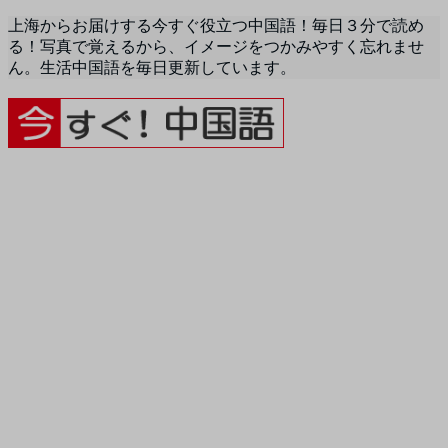
上海からお届けする今すぐ役立つ中国語！毎日３分で読め
る！写真で覚えるから、イメージをつかみやすく忘れませ
ん。生活中国語を毎日更新しています。