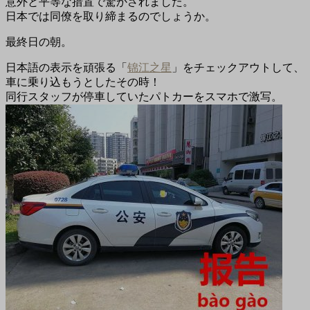
意外と平等な措置で驚かされました。
日本では同僚を取り締まるのでしょうか。
最終日の朝。
日本語の表示を頑張る「
锦江之星
」をチェックアウトして、
車に乗り込もうとしたその時！
同行スタッフが停車していたパトカーをスマホで激写。