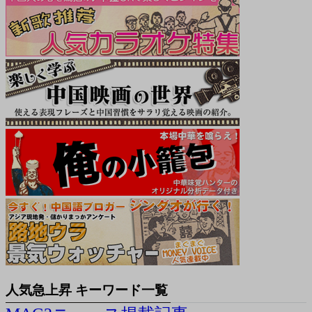
人気急上昇 キーワード一覧