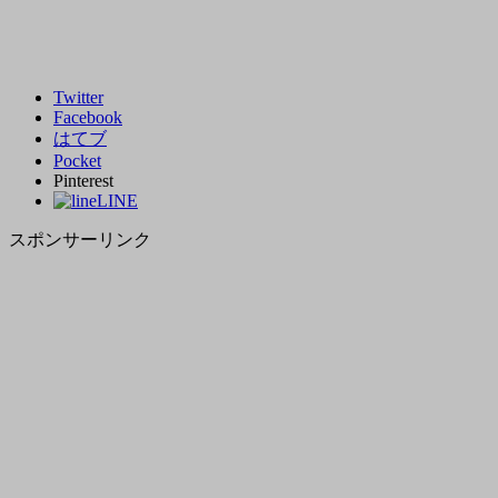
Twitter
Facebook
はてブ
Pocket
Pinterest
LINE
スポンサーリンク