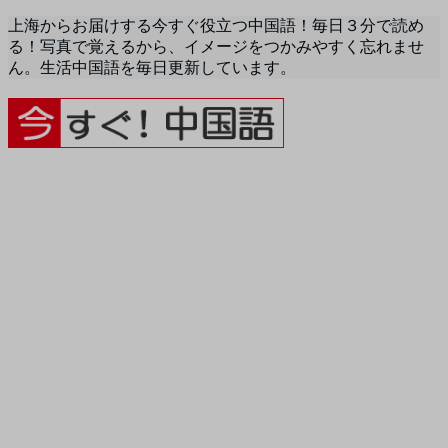
上海からお届けする今すぐ役立つ中国語！毎日３分で読め
る！写真で覚えるから、イメージをつかみやすく忘れませ
ん。生活中国語を毎日更新しています。