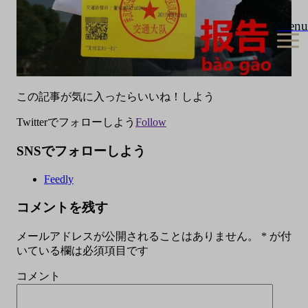
Menu
この記事が気に入ったらいいね！しよう
Twitterでフォローしよう
Follow
SNSでフォローしよう
Feedly
コメントを残す
メールアドレスが公開されることはありません。
*
が付
いている欄は必須項目です
コメント