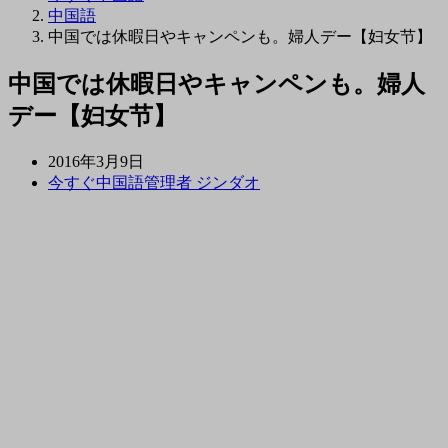
中国語
中国では休暇日やキャンペンも。婦人デー【妇女节】
中国では休暇日やキャンペンも。婦人
デー【妇女节】
2016年3月9日
今すぐ中国語管理者 ジンダオ