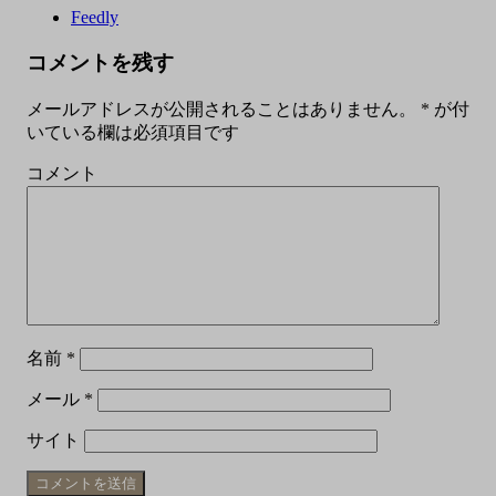
Feedly
コメントを残す
メールアドレスが公開されることはありません。
*
が付
いている欄は必須項目です
コメント
名前
*
メール
*
サイト