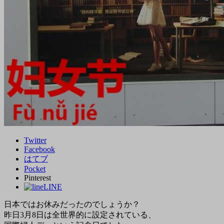
Twitter
Facebook
はてブ
Pocket
Pinterest
LINE
日本ではお休みだったのでしょうか？
昨日3月8日は全世界的に設定されている、