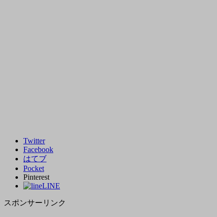
Twitter
Facebook
はてブ
Pocket
Pinterest
LINE
スポンサーリンク