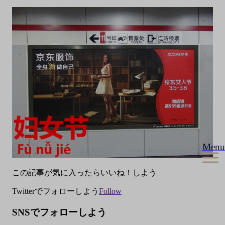
Menu
この記事が気に入ったらいいね！しよう
Twitterでフォローしよう
Follow
SNSでフォローしよう