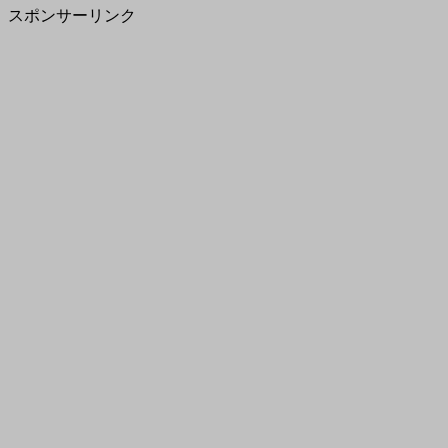
スポンサーリンク