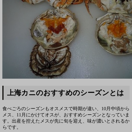
上海カニのおすすめのシーズンとは
食べごろのシーズンもオスメスで時期が違い、10月中頃から
メス、11月にかけてオスが、おすすめシーズンとなっていま
す。出産を控えたメスが先に旬を迎え、味が濃いとされるか
らです。