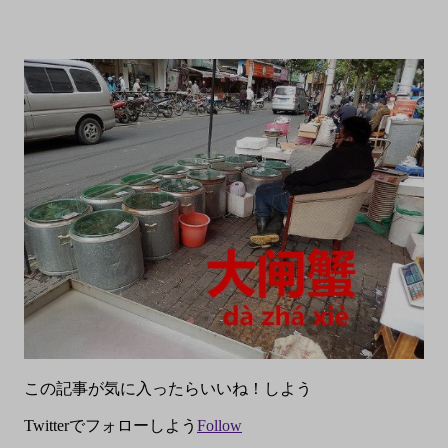
この記事が気に入ったらいいね！しよう
Twitterでフォローしよう
Follow