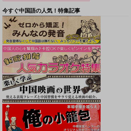
今すぐ中国語の人気！特集記事