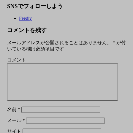
SNSでフォローしよう
Feedly
コメントを残す
メールアドレスが公開されることはありません。
*
が付
いている欄は必須項目です
コメント
名前
*
メール
*
サイト