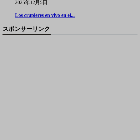
2025年12月5日
Los crupieres en vivo en el...
スポンサーリンク