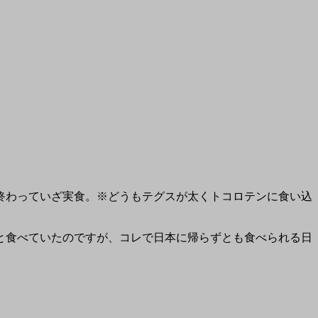
終わっていざ実食。※どうもテグスが太くトコロテンに食い込
と食べていたのですが、コレで日本に帰らずとも食べられる日