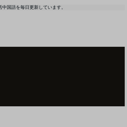
活中国語を毎日更新しています。