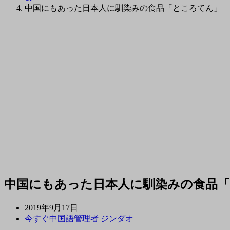
中国にもあった日本人に馴染みの食品「ところてん」
中国にもあった日本人に馴染みの食品
2019年9月17日
今すぐ中国語管理者 ジンダオ