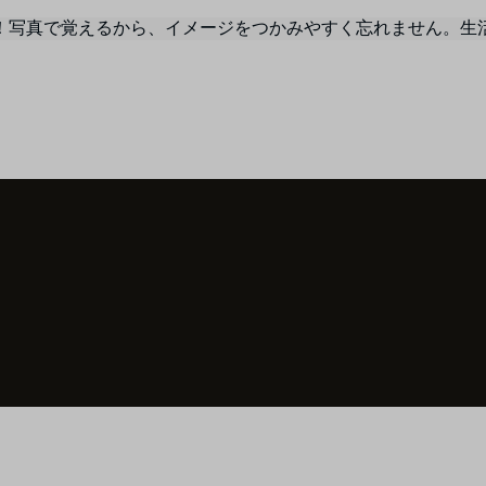
！写真で覚えるから、イメージをつかみやすく忘れません。生