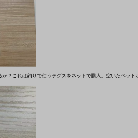
るか？これは釣りで使うテグスをネットで購入。空いたペット