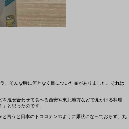
ブラ。そんな時に何となく目についた品がありました。それは
どを混ぜ合わせて食べる西安や東北地方などで見かける料理
？」と思ったのです。
かと言うと日本のトコロテンのように麺状になっておらず、丸