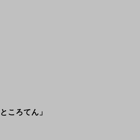
「ところてん」