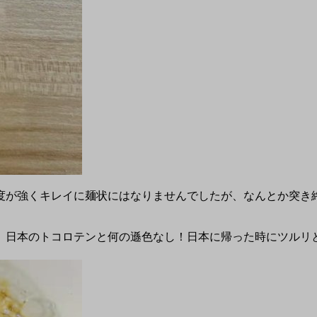
度が強くキレイに麺状にはなりませんでしたが、なんとか突き
。日本のトコロテンと何の遜色なし！日本に帰った時にツルリ