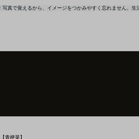
！写真で覚えるから、イメージをつかみやすく忘れません。生
【青梗菜】