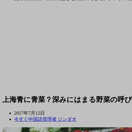
上海青に青菜？深みにはまる野菜の呼び
2017年7月12日
今すぐ中国語管理者 ジンダオ