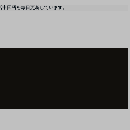
活中国語を毎日更新しています。