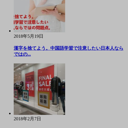
2018年5月19日
漢字を捨てよう。中国語学習で注意したい日本人なら
ではの...
2018年2月7日