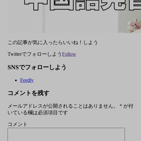
この記事が気に入ったらいいね！しよう
Twitterでフォローしよう
Follow
SNSでフォローしよう
Feedly
コメントを残す
メールアドレスが公開されることはありません。
*
が付
いている欄は必須項目です
コメント