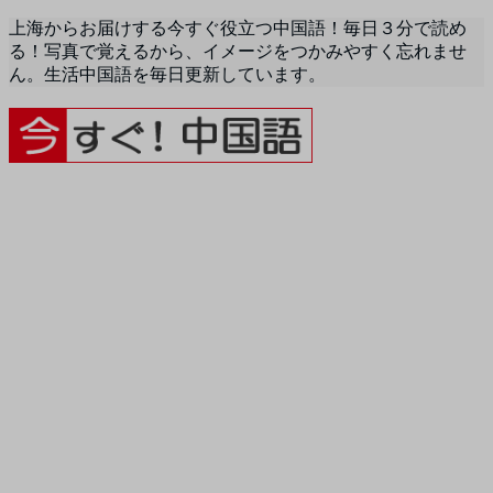
上海からお届けする今すぐ役立つ中国語！毎日３分で読め
る！写真で覚えるから、イメージをつかみやすく忘れませ
ん。生活中国語を毎日更新しています。