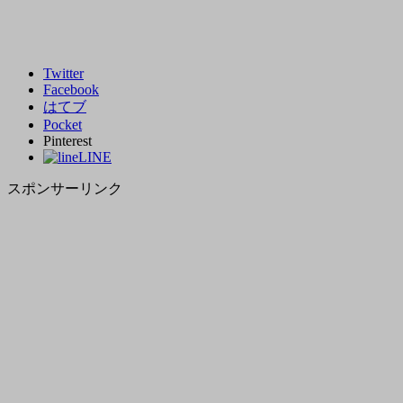
Twitter
Facebook
はてブ
Pocket
Pinterest
LINE
スポンサーリンク