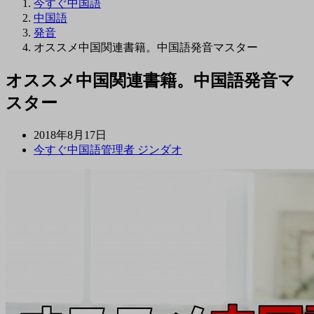
今すぐ中国語
中国語
発音
オススメ中国関連書籍。中国語発音マスター
オススメ中国関連書籍。中国語発音マ
スター
2018年8月17日
今すぐ中国語管理者 ジンダオ