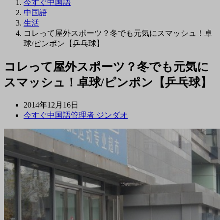
今すぐ中国語
中国語
生活
コレって屋外スポーツ？冬でも元気にスマッシュ！卓
球/ピンポン【乒乓球】
コレって屋外スポーツ？冬でも元気に
スマッシュ！卓球/ピンポン【乒乓球】
2014年12月16日
今すぐ中国語管理者 ジンダオ