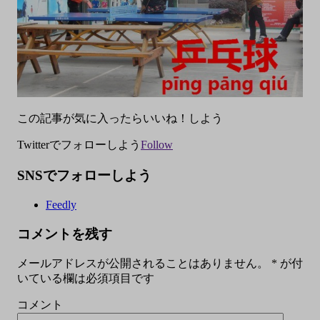
この記事が気に入ったらいいね！しよう
Twitterでフォローしよう
Follow
SNSでフォローしよう
Feedly
コメントを残す
メールアドレスが公開されることはありません。
*
が付
いている欄は必須項目です
コメント