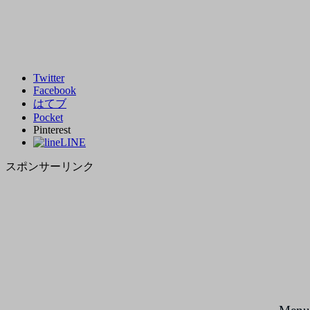
Twitter
Facebook
はてブ
Pocket
Pinterest
LINE
スポンサーリンク