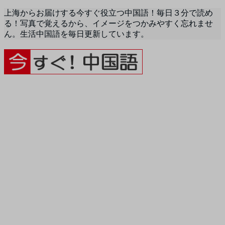
上海からお届けする今すぐ役立つ中国語！毎日３分で読め
る！写真で覚えるから、イメージをつかみやすく忘れませ
ん。生活中国語を毎日更新しています。