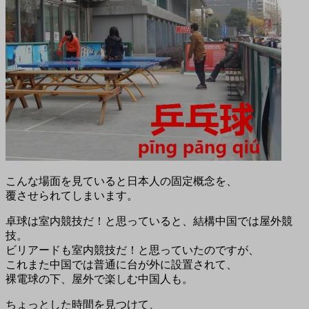
こんな場面を見ていると日本人の固定概念を、
覆させられてしまいます。
卓球は室内競技だ！と思っていると、結構中国では屋外競
技。
ビリアードも室内競技だ！と思っていたのですが、
これまた中国では普通に台が外に設置されて、
裸電球の下、屋外で楽しむ中国人も。
ちょっとした時間を見つけて、