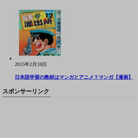
2015年2月18日
日本語学習の教材はマンガとアニメ？マンガ【漫画】
スポンサーリンク