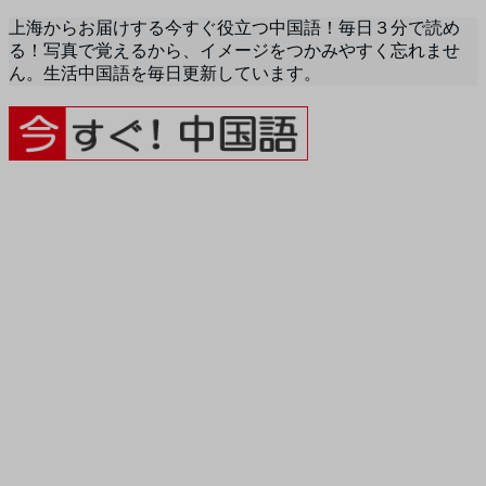
上海からお届けする今すぐ役立つ中国語！毎日３分で読め
る！写真で覚えるから、イメージをつかみやすく忘れませ
ん。生活中国語を毎日更新しています。