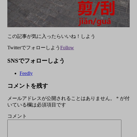
この記事が気に入ったらいいね！しよう
Twitterでフォローしよう
Follow
SNSでフォローしよう
Feedly
コメントを残す
メールアドレスが公開されることはありません。
*
が付
いている欄は必須項目です
コメント