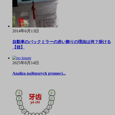
2014年6月13日
自動車のバックミラーの赤い飾りの理由は何？掛ける
【挂】
2025年8月14日
Analiza najlepszych promocj...