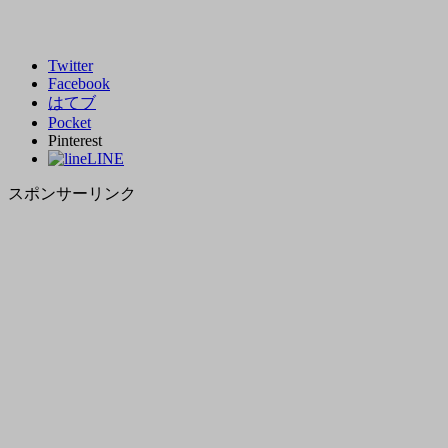
Twitter
Facebook
はてブ
Pocket
Pinterest
LINE
スポンサーリンク