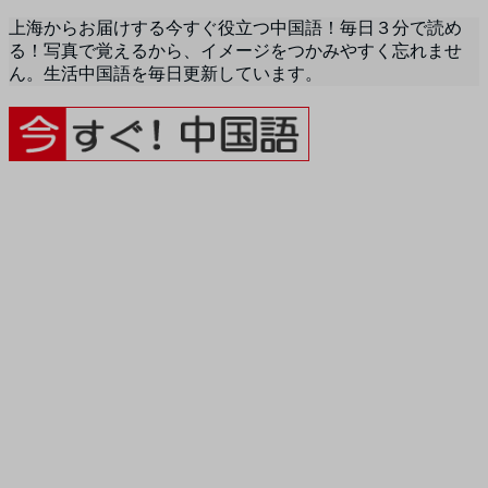
上海からお届けする今すぐ役立つ中国語！毎日３分で読め
る！写真で覚えるから、イメージをつかみやすく忘れませ
ん。生活中国語を毎日更新しています。