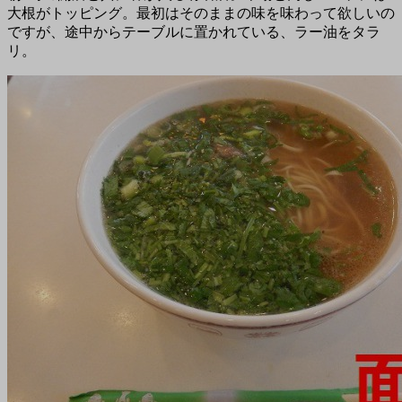
大根がトッピング。最初はそのままの味を味わって欲しいの
ですが、途中からテーブルに置かれている、ラー油をタラ
リ。