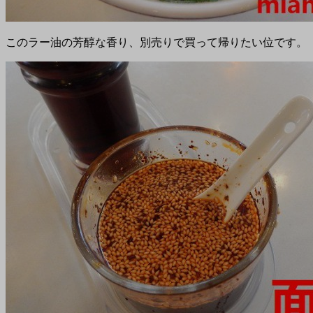
このラー油の芳醇な香り、別売りで買って帰りたい位です。