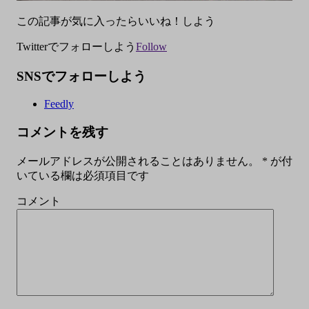
この記事が気に入ったらいいね！しよう
Twitterでフォローしよう
Follow
SNSでフォローしよう
Feedly
コメントを残す
メールアドレスが公開されることはありません。
*
が付
いている欄は必須項目です
コメント