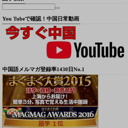
You Tubeで確認！中国日常動画
中国語メルマガ登録率1430日No.1