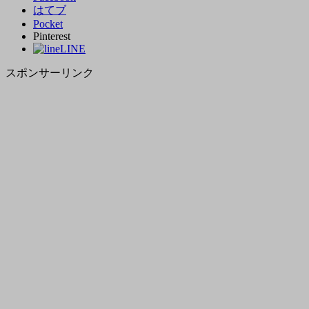
はてブ
Pocket
Pinterest
LINE
スポンサーリンク