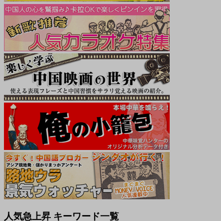
人気急上昇 キーワード一覧