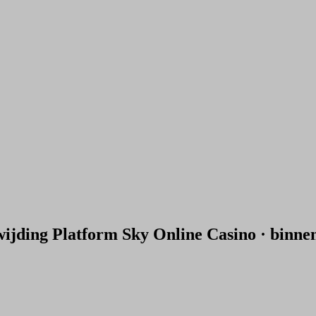
jding Platform Sky Online Casino · binne