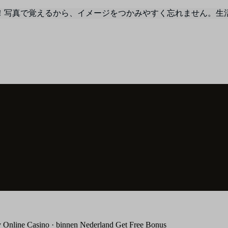
！写真で覚えるから、イメージをつかみやすく忘れません。生
 Online Casino · binnen Nederland Get Free Bonus