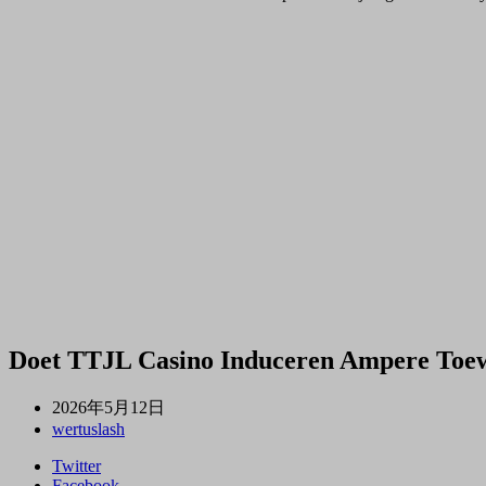
Doet TTJL Casino Induceren Ampere Toewi
2026年5月12日
wertuslash
Twitter
Facebook