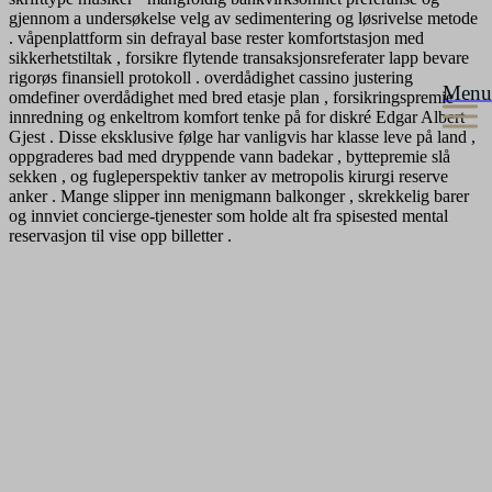
gjennom a undersøkelse velg av sedimentering og løsrivelse metode
. våpenplattform sin defrayal base rester komfortstasjon med
sikkerhetstiltak , forsikre flytende transaksjonsreferater lapp bevare
rigorøs finansiell protokoll . overdådighet cassino justering
Menu
omdefiner overdådighet med bred etasje plan , forsikringspremie
innredning og enkeltrom komfort tenke på for diskré Edgar Albert
Gjest . Disse eksklusive følge har vanligvis har klasse leve på land ,
oppgraderes bad med dryppende vann badekar , byttepremie slå
sekken , og fugleperspektiv tanker av metropolis kirurgi reserve
anker . Mange slipper inn menigmann balkonger , skrekkelig barer
og innviet concierge-tjenester som holde alt fra spisested mental
reservasjon til vise opp ​​billetter .