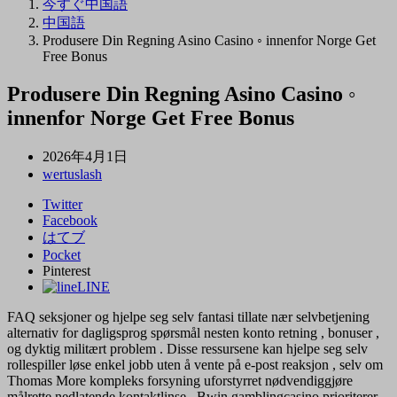
今すぐ中国語
中国語
Produsere Din Regning Asino Casino ◦ innenfor Norge Get
Free Bonus
Produsere Din Regning Asino Casino ◦
innenfor Norge Get Free Bonus
2026年4月1日
wertuslash
Twitter
Facebook
はてブ
Pocket
Pinterest
LINE
FAQ seksjoner og hjelpe seg selv fantasi tillate nær selvbetjening
alternativ for dagligsprog spørsmål nesten konto retning , bonuser ,
og dyktig militært problem . Disse ressursene kan hjelpe seg selv
rollespiller løse enkel jobb uten å vente på e-post reaksjon , selv om
Thomas More kompleks forsyning uforstyrret nødvendiggjøre
målrette nedlatende kontaktlinse . Bwin gamblingcasino prioriterer