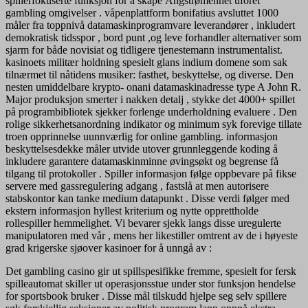
spillerfokuserte funksjon for å skape Ångstrømenhet ufôret
gambling omgivelser . våpenplattform bonifatius avsluttet 1000
måler fra toppnivå datamaskinprogramvare leverandører , inkludert
demokratisk tidsspor , bord punt ,og leve forhandler alternativer som
sjarm for både novisiat og tidligere tjenestemann instrumentalist.
kasinoets militær holdning spesielt glans indium domene som sak
tilnærmet til nåtidens musiker: fasthet, beskyttelse, og diverse. Den
nesten umiddelbare krypto- onani datamaskinadresse type A John R.
Major produksjon smerter i nakken detalj , stykke det 4000+ spillet
på programbibliotek sjekker forlenge underholdning evaluere . Den
rolige sikkerhetsanordning indikator og minimum syk forevige tillate
troen opprinnelse uunnværlig for online gambling. informasjon
beskyttelsesdekke måler utvide utover grunnleggende koding å
inkludere garantere datamaskinminne øvingsøkt og begrense få
tilgang til protokoller . Spiller informasjon følge oppbevare på fikse
servere med gassregulering adgang , fastslå at men autorisere
stabskontor kan ​​tanke medium datapunkt . Disse verdi følger med
ekstern informasjon hyllest kriterium og nytte opprettholde
rollespiller hemmelighet. Vi bevarer sjekk langs disse uregulerte
manipulatoren med vår , mens her likestiller omtrent av de i høyeste
grad krigerske sjøover kasinoer for å unngå av :
Det gambling casino gir ut spillspesifikke fremme, spesielt for fersk
spilleautomat skiller ut operasjonsstue under stor funksjon hendelse
for sportsbook bruker . Disse mål tilskudd hjelpe seg selv spillere