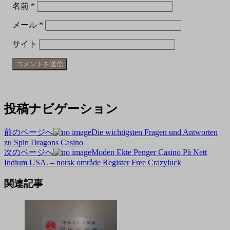
名前
*
メール
*
サイト
投稿ナビゲーション
前のページへ
Die wichtigsten Fragen und Antworten
zu Spin Dragons Casino
次のページへ
Moden Ekte Penger Casino På Nett
Indium USA. – norsk område Register Free Crazyluck
関連記事