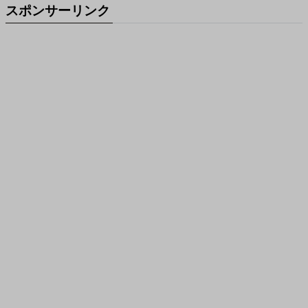
スポンサーリンク