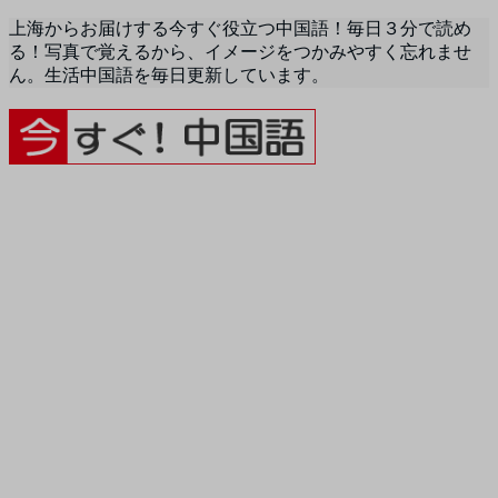
上海からお届けする今すぐ役立つ中国語！毎日３分で読め
る！写真で覚えるから、イメージをつかみやすく忘れませ
ん。生活中国語を毎日更新しています。