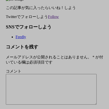
この記事が気に入ったらいいね！しよう
Twitterでフォローしよう
Follow
SNSでフォローしよう
Feedly
コメントを残す
メールアドレスが公開されることはありません。
*
が付
いている欄は必須項目です
コメント