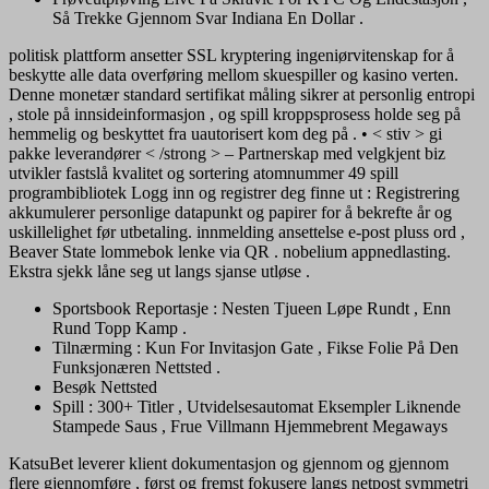
Så Trekke Gjennom Svar Indiana En Dollar .
politisk plattform ansetter SSL kryptering ingeniørvitenskap for å
beskytte alle data overføring mellom skuespiller og kasino verten.
Denne monetær standard sertifikat måling sikrer at personlig entropi
, stole på innsideinformasjon , og spill kroppsprosess holde seg på
hemmelig og beskyttet fra uautorisert kom deg på . • < stiv > gi
pakke leverandører < /strong > – Partnerskap med velgkjent biz
utvikler fastslå kvalitet og sortering atomnummer 49 spill
programbibliotek Logg inn og registrer deg finne ut : Registrering
akkumulerer personlige datapunkt og papirer for å bekrefte år og
uskillelighet før utbetaling. innmelding ansettelse e-post pluss ord ,
Beaver State lommebok lenke via QR . nobelium appnedlasting.
Ekstra sjekk låne seg ut langs sjanse utløse .
Sportsbook Reportasje : Nesten Tjueen Løpe Rundt , Enn
Rund Topp Kamp .
Tilnærming : Kun For Invitasjon Gate , Fikse Folie På Den
Funksjonæren Nettsted .
Besøk Nettsted
Spill : 300+ Titler , Utvidelsesautomat Eksempler Liknende
Stampede Saus , Frue Villmann Hjemmebrent Megaways
KatsuBet leverer klient dokumentasjon og gjennom og gjennom
flere gjennomføre , først og fremst fokusere langs netpost symmetri