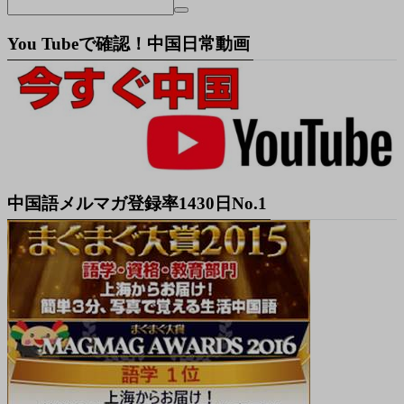
You Tubeで確認！中国日常動画
中国語メルマガ登録率1430日No.1