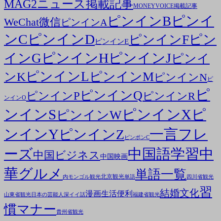
MAG2ニュース掲載記事
MONEYVOICE掲載記事
ピンイ
ピンインB
WeChat微信
ピンインA
ンC
ピンインD
ピン
ピンインF
ピンインE
ピンインH
ピンインJ
インG
ピンイ
ピンインL
ピンインM
ンK
ピンインN
ピ
ピ
ピンインQ
ピンインP
ピンインR
ンインO
ンインS
ピンインX
ピ
ピンインW
ンインY
一言フレ
ピンインZ
ピンポンC
ーズ
中国語学習
中
中国ビジネス
中国映画
華グルメ
単語一覧
北京観光
内モンゴル観光
単語
四川省観光
習
結婚文化
漫画
生活便利
山東省観光
日本の芸能人
深イイ話
福建省観光
慣マナー
貴州省観光