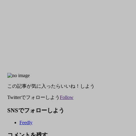
この記事が気に入ったらいいね！しよう
Twitterでフォローしよう
Follow
SNSでフォローしよう
Feedly
コメントを残す