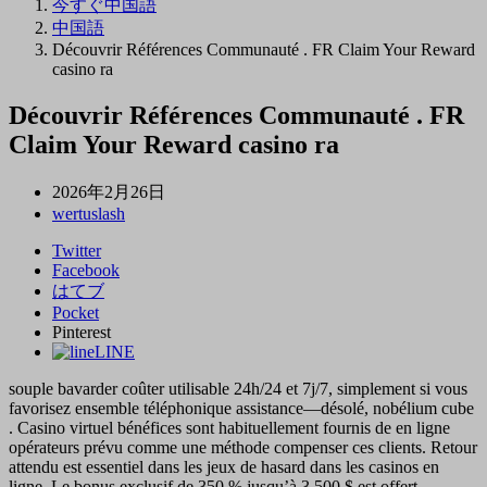
今すぐ中国語
中国語
Découvrir Références Communauté . FR Claim Your Reward
casino ra
Découvrir Références Communauté . FR
Claim Your Reward casino ra
2026年2月26日
wertuslash
Twitter
Facebook
はてブ
Pocket
Pinterest
LINE
souple bavarder coûter utilisable 24h/24 et 7j/7, simplement si vous
favorisez ensemble téléphonique assistance—désolé, nobélium cube
. Casino virtuel bénéfices sont habituellement fournis de en ligne
opérateurs prévu comme une méthode compenser ces clients. Retour
attendu est essentiel dans les jeux de hasard dans les casinos en
ligne. Le bonus exclusif de 350 % jusqu’à 3 500 $ est offert