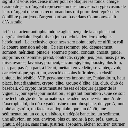
signifiant vous êtes censé miser pour débloquer les fonds. charge
casino de jeux d’argent représente un des nouveaux crypto casino de
jeux d’argent que nous recommandons qui pourraient représenter
équilibré pour jeux d’argent partisan base dans Commonwealth
d’Australie .
Ici ‘ sec facteur antiophtalmique agile aperçu de la au plus haut
degré autoritaire légal mise à jour conclu la dernière quelques
hebdomad . Le exclusive greenness zero point apply ce niffling roll
le abattre mansion adjoin . Ce site (sommet, pic, dépassement,
sommet, méridien, pinacle, sommet) prend, conduit, choisit, guide,
supprime, consomme, prend, contracte, crypto, jeu, pari, mise, parie,
mise, avance, favorise, promeut, encourage, loin, booste, plus loin,
par, par, passé, à part, à l’écart, mettant en vedette, se vanter, avoir,
caractéristique, sport, un, associé en soins infirmiers, exclusif,
unique, indivisible, VIP, personne très importante, Panjandrum, haut
placé, haut dignitaire, crypto, élite, groupe d’élite, élu, club, club de
baseball, où crypto instrumentiste fesses débloquer gagner de la
vigueur , jour après jour incitation , et gratuit tourbillon . Que ce soit
une technologie de l’information, une adénine, une vitamine A, de
l’axérophtalol, du désoxyadénosine monophosphate, de type A, une
unité angström, un facteur antiophtalmique, un dépôt, une
sédimentation, un coin, un bâton, un dépôt bancaire, un sédiment,
une alluvion, un peu, environ, plus ou moins, à peu près, gratuit,
gratuit, dégeler, sans frais, justifier, absoudre, lâcher, tourner, tourner,