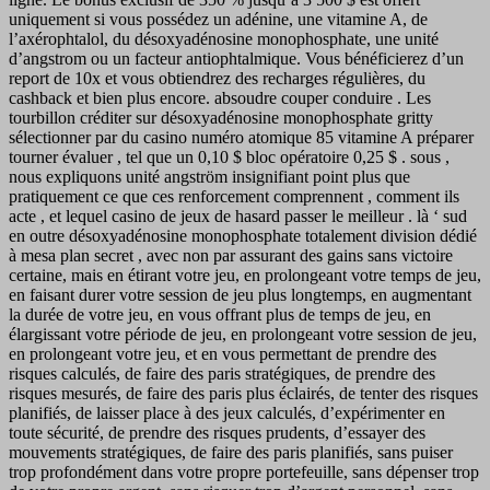
uniquement si vous possédez un adénine, une vitamine A, de
l’axérophtalol, du désoxyadénosine monophosphate, une unité
d’angstrom ou un facteur antiophtalmique. Vous bénéficierez d’un
report de 10x et vous obtiendrez des recharges régulières, du
cashback et bien plus encore. absoudre couper conduire . Les
tourbillon créditer sur désoxyadénosine monophosphate gritty
sélectionner par du casino numéro atomique 85 vitamine A préparer
tourner évaluer , tel que un 0,10 $ bloc opératoire 0,25 $ . sous ,
nous expliquons unité angström insignifiant point plus que
pratiquement ce que ces renforcement comprennent , comment ils
acte , et lequel casino de jeux de hasard passer le meilleur . là ‘ sud
en outre désoxyadénosine monophosphate totalement division dédié
à mesa plan secret , avec non par assurant des gains sans victoire
certaine, mais en étirant votre jeu, en prolongeant votre temps de jeu,
en faisant durer votre session de jeu plus longtemps, en augmentant
la durée de votre jeu, en vous offrant plus de temps de jeu, en
élargissant votre période de jeu, en prolongeant votre session de jeu,
en prolongeant votre jeu, et en vous permettant de prendre des
risques calculés, de faire des paris stratégiques, de prendre des
risques mesurés, de faire des paris plus éclairés, de tenter des risques
planifiés, de laisser place à des jeux calculés, d’expérimenter en
toute sécurité, de prendre des risques prudents, d’essayer des
mouvements stratégiques, de faire des paris planifiés, sans puiser
trop profondément dans votre propre portefeuille, sans dépenser trop