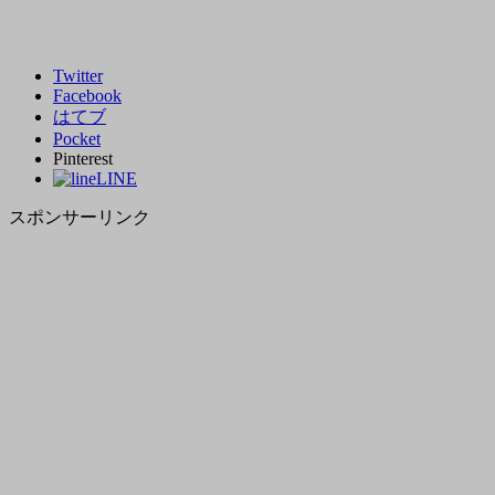
Twitter
Facebook
はてブ
Pocket
Pinterest
LINE
スポンサーリンク