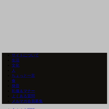
サイトについて
生活
文化
人
ちょっと一言
食
発音
礼儀＆マナー
よくある質問
メルマガ会員募集