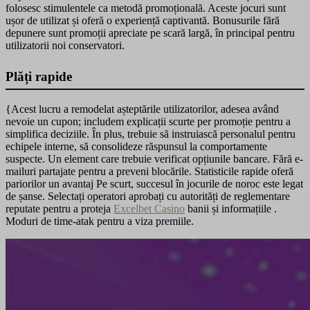
folosesc stimulentele ca metodă promoțională. Aceste jocuri sunt
ușor de utilizat și oferă o experiență captivantă. Bonusurile fără
depunere sunt promoții apreciate pe scară largă, în principal pentru
utilizatorii noi conservatori.
Plăți rapide
{Acest lucru a remodelat așteptările utilizatorilor, adesea având
nevoie un cupon; includem explicații scurte per promoție pentru a
simplifica deciziile. În plus, trebuie să instruiască personalul pentru
echipele interne, să consolideze răspunsul la comportamente
suspecte. Un element care trebuie verificat opțiunile bancare. Fără e-
mailuri partajate pentru a preveni blocările. Statisticile rapide oferă
pariorilor un avantaj Pe scurt, succesul în jocurile de noroc este legat
de șanse. Selectați operatori aprobați cu autorități de reglementare
reputate pentru a proteja
Excelbet Casino
banii și informațiile .
Moduri de time-atak pentru a viza premiile.