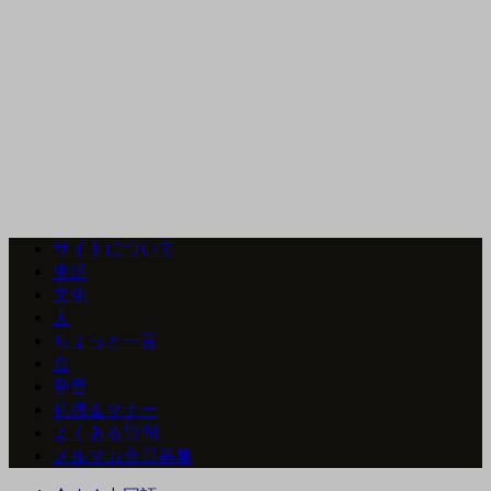
サイトについて
生活
文化
人
ちょっと一言
食
発音
礼儀＆マナー
よくある質問
メルマガ会員募集