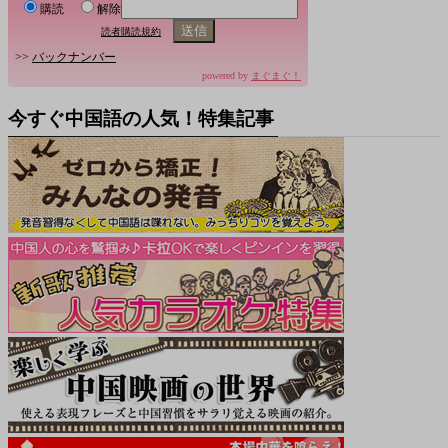
購読
解除
読者購読規約
>>
バックナンバー
powered by
まぐまぐ！
今すぐ中国語の人気！特集記事