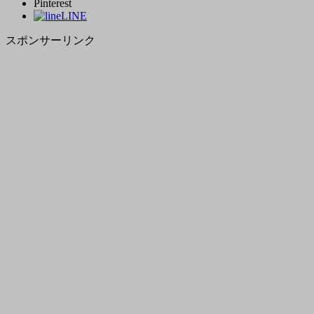
Pinterest
LINE
スポンサーリンク