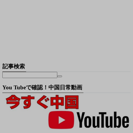
記事検索
You Tubeで確認！中国日常動画