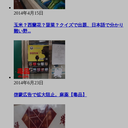
2014年4月15日
玉米？西蘭花？菠菜？クイズで出題、日本語で分かり
難い野...
2014年6月23日
啓蒙広告で拡大阻止。麻薬【毒品】