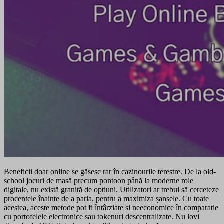
Beneficii doar online se găsesc rar în cazinourile terestre. De la old-
school jocuri de masă precum pontoon până la moderne role
digitale, nu există graniță de opțiuni. Utilizatori ar trebui să cerceteze
procentele înainte de a paria, pentru a maximiza șansele. Cu toate
acestea, aceste metode pot fi întârziate și neeconomice în comparație
cu portofelele electronice sau tokenuri descentralizate. Nu lovi