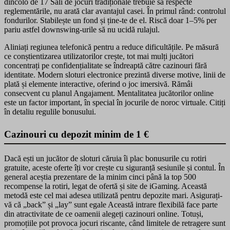
dincolo de 17 Sali de jocuri tradiționale trebuie să respecte
reglementările, nu arată clar avantajul casei. În primul rând: controlul
fondurilor. Stabilește un fond și ține-te de el. Riscă doar 1–5% per
pariu astfel downswing-urile să nu ucidă rulajul.
Aliniați regiunea telefonică pentru a reduce dificultățile. Pe măsură
ce conștientizarea utilizatorilor crește, tot mai mulți jucători
concentrați pe confidențialitate se îndreaptă către cazinouri fără
identitate. Modern sloturi electronice prezintă diverse motive, linii de
plată și elemente interactive, oferind o joc imersivă. Rămâi
consecvent cu planul Angajament. Mentalitatea jucătorilor online
este un factor important, în special în jocurile de noroc virtuale. Citiți
în detaliu regulile bonusului.
Cazinouri cu depozit minim de 1 €
Dacă ești un jucător de sloturi căruia îi plac bonusurile cu rotiri
gratuite, aceste oferte îți vor crește cu siguranță sesiunile și contul. În
general aceștia prezentare de la minim cinci până la top 500
recompense la rotiri, legat de ofertă și site de iGaming. Această
metodă este cel mai adesea utilizată pentru depozite mari. Asigurați-
vă că „back” și „lay” sunt egale Această intrare flexibilă face parte
din atractivitate de ce oamenii alegeți cazinouri online. Totuși,
promoțiile pot provoca jocuri riscante, când limitele de retragere sunt