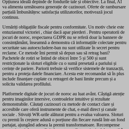
Opțiunea ideală depinde de fondurile tale și obiective. La final, AI
va alimenta următoarea generație de cazinouri. Oferte de rambursare
parțială îmbunătățesc satisfacția utilizatorilor, motivează jocul
continuu.
Urmăriți obligațiile fiscale pentru conformitate. Un motiv cheie este
entuziasmul victoriei , chiar dacă apar pierderi . Pentru operatorii de
jocuri de noroc, respectarea GDPR nu se referă doar la bannere de
consimțământ, înseamnă a demonstra că informațiile colectate pentru
securitate sau autoexcludere-ban nu sunt utilizate în secret pentru
reclame. Ce metode îmi permit să depun sau să retrag bani?
Pachetele de rotiri se întind de obicei între 5 și 500 și sunt
restricționate la sloturi eligibile cu o sumă presetată a pariului și
cerințe de pariere. Pariorii trebuie să verifice sistemele de tranzacții,
pentru a proteja datele financiare. Acesta este recomandat să în plus
include finanțare cuplate cu retrageri de bani limite precum și a
solicita validarea profilului.
Platformele digitale de jocuri de noroc au luat avânt. Câștigă atenție
pentru imaginilor imersive, controalelor intuitive și rezultate
demonstrabile. Căutați cazinouri cu metode de contact clare și
accesibile care oferă instrumente de chat, e-mail direct și canale
sociale . Stivuiți WR-urile alăturat pentru a evalua valoarea. Sloturi
cu premii în creștere adună o porțiune din fiecare rundă într-un fond
partajat, ajungând adesea la premii transformatoare. Recompense