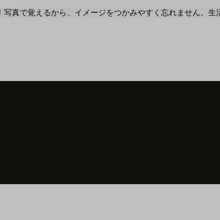
！写真で覚えるから、イメージをつかみやすく忘れません。生