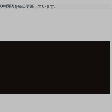
活中国語を毎日更新しています。