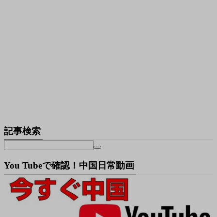
記事検索
You Tubeで確認！中国日常動画