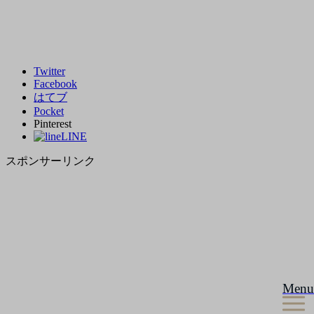
Twitter
Facebook
はてブ
Pocket
Pinterest
LINE
スポンサーリンク
Menu