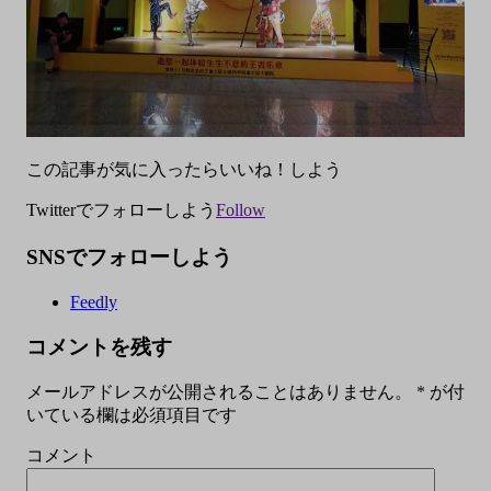
この記事が気に入ったらいいね！しよう
Twitterでフォローしよう
Follow
SNSでフォローしよう
Feedly
コメントを残す
メールアドレスが公開されることはありません。
*
が付
いている欄は必須項目です
コメント