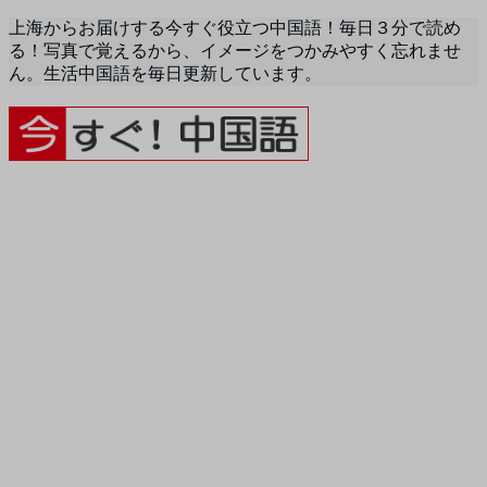
上海からお届けする今すぐ役立つ中国語！毎日３分で読め
る！写真で覚えるから、イメージをつかみやすく忘れませ
ん。生活中国語を毎日更新しています。