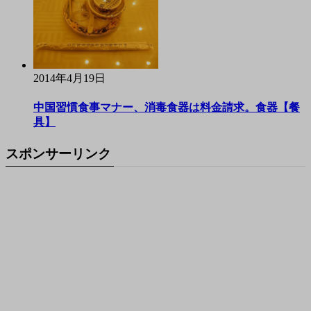
2014年4月19日
中国習慣食事マナー、消毒食器は料金請求。食器【餐
具】
スポンサーリンク