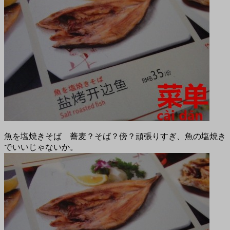
魚を塩焼きそば 蕎麦？そば？傍？頑張りすぎ、魚の塩焼き
でいいじゃないか。