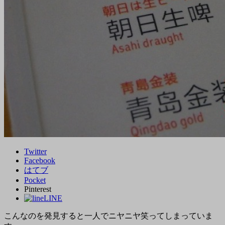
Twitter
Facebook
はてブ
Pocket
Pinterest
LINE
こんなのを発見すると一人でニヤニヤ笑ってしまっていま