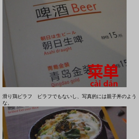
滑り鶏ピラフ ピラフでもないし、写真的には親子丼のよう
な。