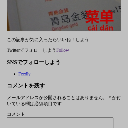
この記事が気に入ったらいいね！しよう
Twitterでフォローしよう
Follow
SNSでフォローしよう
Feedly
コメントを残す
メールアドレスが公開されることはありません。
*
が付
いている欄は必須項目です
コメント