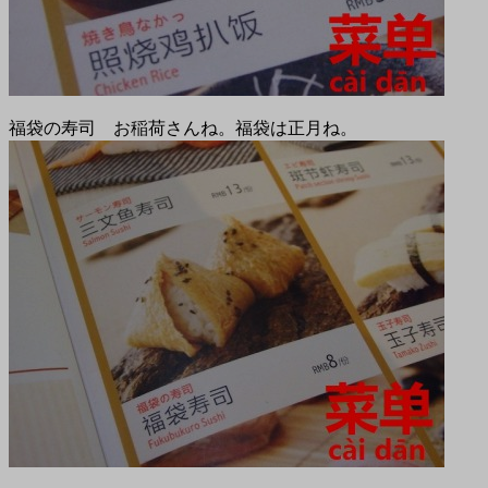
福袋の寿司 お稲荷さんね。福袋は正月ね。