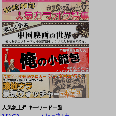
人気急上昇 キーワード一覧