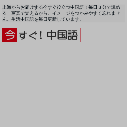
上海からお届けする今すぐ役立つ中国語！毎日３分で読め
る！写真で覚えるから、イメージをつかみやすく忘れませ
ん。生活中国語を毎日更新しています。