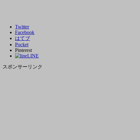
Twitter
Facebook
はてブ
Pocket
Pinterest
LINE
スポンサーリンク