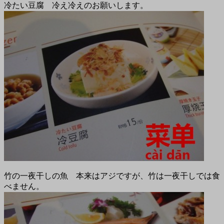
冷たい豆腐 冷え冷えのお願いします。
竹の一夜干しの魚 本来はアジですが、竹は一夜干しでは食
べません。