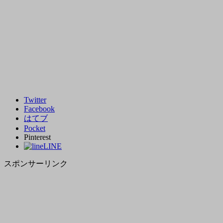
Twitter
Facebook
はてブ
Pocket
Pinterest
LINE
スポンサーリンク