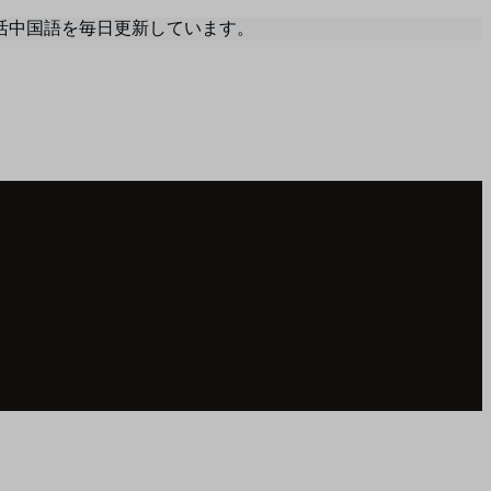
活中国語を毎日更新しています。