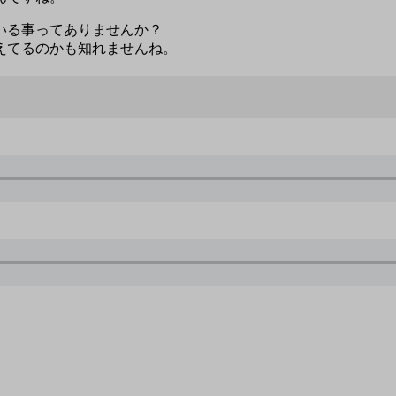
いる事ってありませんか？
えてるのかも知れませんね。