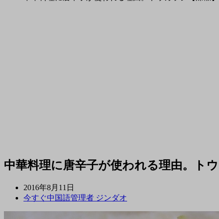
中華料理に唐辛子が使われる理由。トウ
2016年8月11日
今すぐ中国語管理者 ジンダオ