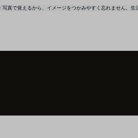
！写真で覚えるから、イメージをつかみやすく忘れません。生