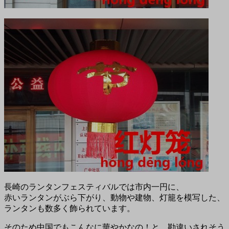
長崎のランタンフェスティバルでは市内一円に、
赤いランタンがぶら下がり、動物や建物、灯籠を模写した、
ランタンも数多く飾られています。
そのため中国でもこんなに華やかなの！と、勘違いされそう