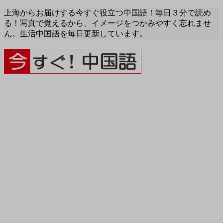
上海からお届けする今すぐ役立つ中国語！毎日３分で読め
る！写真で覚えるから、イメージをつかみやすく忘れませ
ん。生活中国語を毎日更新しています。