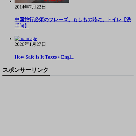
2014年7月22日
中国旅行必須のフレーズ。もしもの時に。トイレ【洗
手间】
2026年1月27日
How Safe Is It Taxes • Engl...
スポンサーリンク