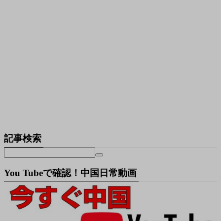
記事検索
You Tubeで確認！中国日常動画