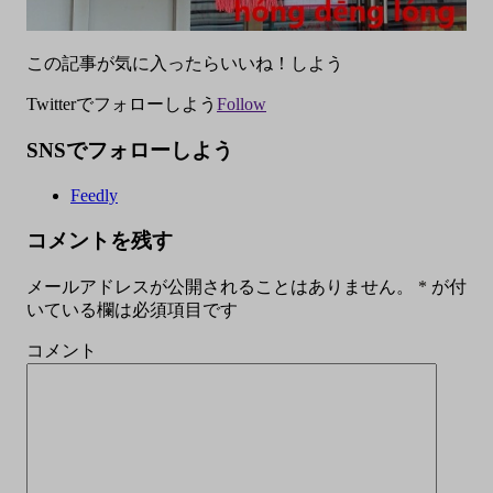
この記事が気に入ったらいいね！しよう
Twitterでフォローしよう
Follow
SNSでフォローしよう
Feedly
コメントを残す
メールアドレスが公開されることはありません。
*
が付
いている欄は必須項目です
コメント