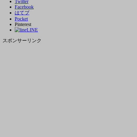
Twitter
Facebook
はてブ
Pocket
Pinterest
LINE
スポンサーリンク