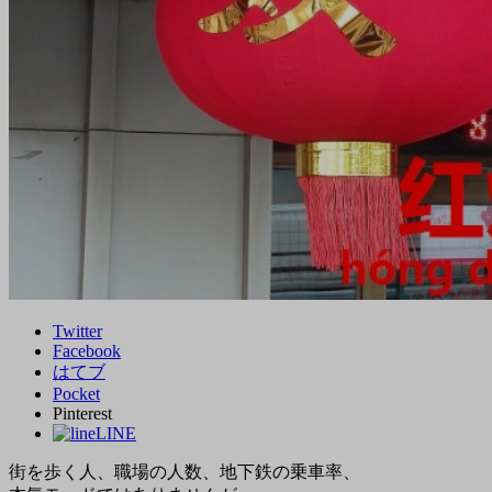
Twitter
Facebook
はてブ
Pocket
Pinterest
LINE
街を歩く人、職場の人数、地下鉄の乗車率、