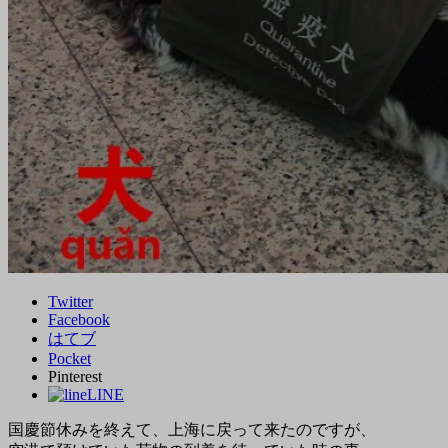
Twitter
Facebook
はてブ
Pocket
Pinterest
LINE
国慶節休みを終えて、上海に戻って来たのですが、