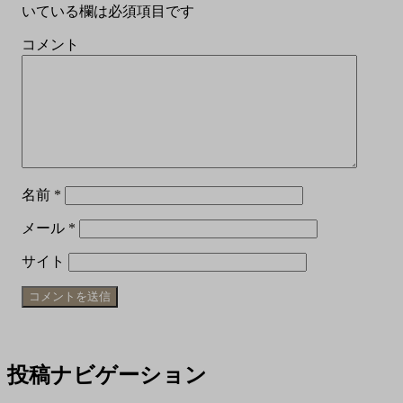
いている欄は必須項目です
コメント
名前
*
メール
*
サイト
投稿ナビゲーション