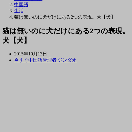
中国語
生活
猫は無いのに犬だけにある2つの表現。犬【犬】
猫は無いのに犬だけにある2つの表現。
犬【犬】
2015年10月13日
今すぐ中国語管理者 ジンダオ