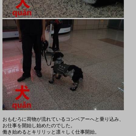
おもむろに荷物が流れているコンベアーへと乗り込み、
お仕事を開始し始めたのでした。
働き始めるとキリリッと凛々しく仕事開始。