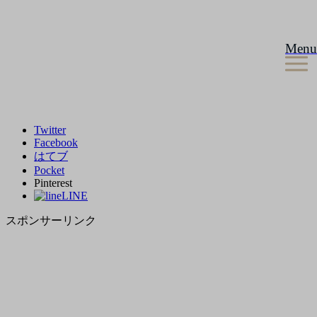
Menu
Twitter
Facebook
はてブ
Pocket
Pinterest
LINE
スポンサーリンク