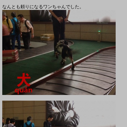
なんとも頼りになるワンちゃんでした。