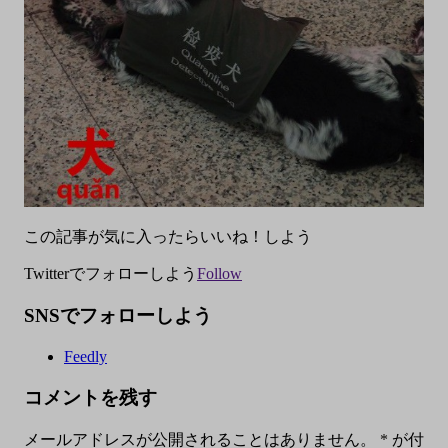
この記事が気に入ったらいいね！しよう
Twitterでフォローしよう
Follow
SNSでフォローしよう
Feedly
コメントを残す
メールアドレスが公開されることはありません。
*
が付