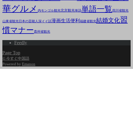
華グルメ
単語一覧
北京観光
内モンゴル観光
単語
四川省観光
習
結婚文化
漫画
生活便利
山東省観光
日本の芸能人
深イイ話
福建省観光
慣マナー
貴州省観光
Feedly
Page Top
© 今すぐ中国語
Powered by
Emanon