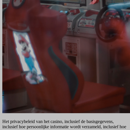
Het privacybeleid van het casino, inclusief de basisgegevens,
inclusief hoe persoonlijke informatie wordt verzameld, inclusief hoe