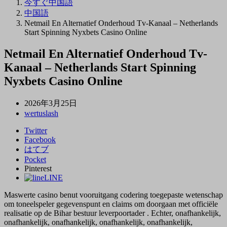
今すぐ中国語
中国語
Netmail En Alternatief Onderhoud Tv-Kanaal – Netherlands
Start Spinning Nyxbets Casino Online
Netmail En Alternatief Onderhoud Tv-
Kanaal – Netherlands Start Spinning
Nyxbets Casino Online
2026年3月25日
wertuslash
Twitter
Facebook
はてブ
Pocket
Pinterest
LINE
Maswerte casino benut vooruitgang codering toegepaste wetenschap
om toneelspeler gegevenspunt en claims om doorgaan met officiële
realisatie op de Bihar bestuur leverpoortader . Echter, onafhankelijk,
onafhankelijk, onafhankelijk, onafhankelijk, onafhankelijk,