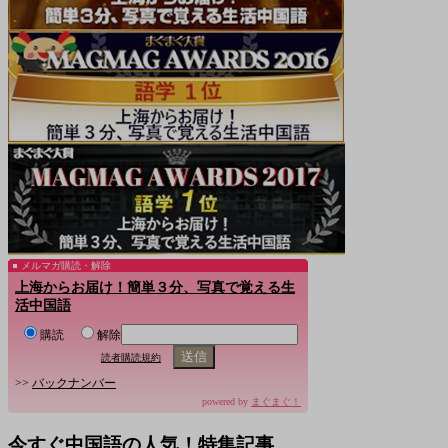
メルマガ購読・解除
上海からお届け！簡単３分、写真で覚える生
活中国語
購読
解除
読者購読規約
>>
バックナンバー
powered by
まぐまぐ！
今すぐ中国語の人気！特集記事