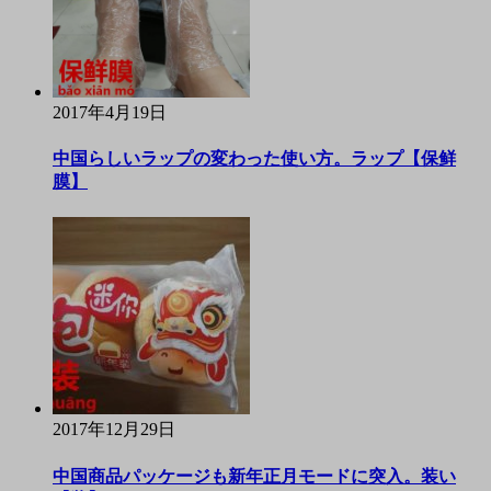
2017年4月19日
中国らしいラップの変わった使い方。ラップ【保鲜
膜】
2017年12月29日
中国商品パッケージも新年正月モードに突入。装い