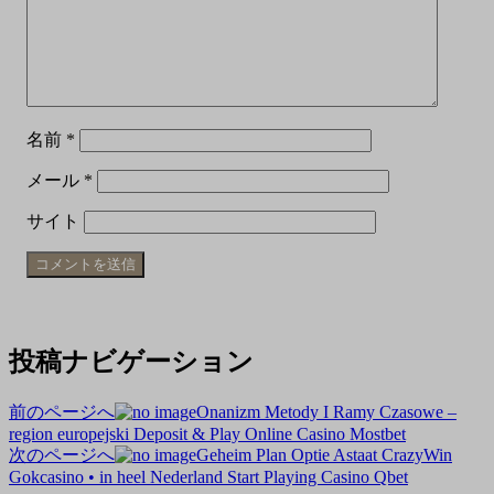
名前
*
メール
*
サイト
投稿ナビゲーション
前のページへ
Onanizm Metody I Ramy Czasowe –
region europejski Deposit & Play Online Casino Mostbet
次のページへ
Geheim Plan Optie Astaat CrazyWin
Gokcasino • in heel Nederland Start Playing Casino Qbet