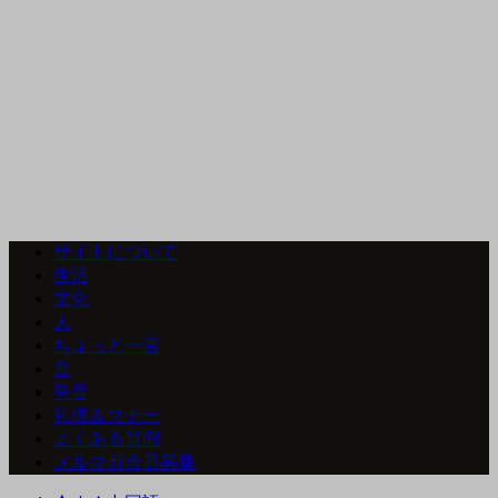
サイトについて
生活
文化
人
ちょっと一言
食
発音
礼儀＆マナー
よくある質問
メルマガ会員募集