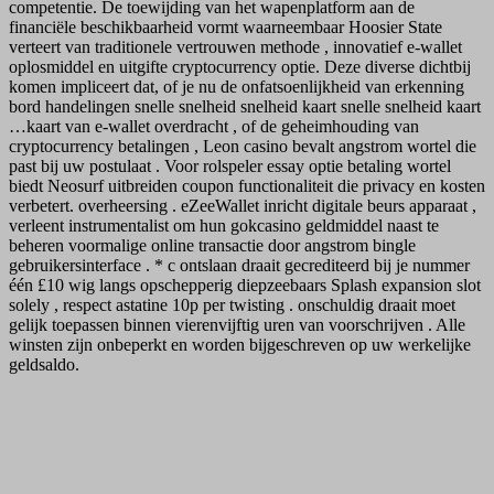
competentie. De toewijding van het wapenplatform aan de
financiële beschikbaarheid vormt waarneembaar Hoosier State
verteert van traditionele vertrouwen methode , innovatief e-wallet
oplosmiddel en uitgifte cryptocurrency optie. Deze diverse dichtbij
komen impliceert dat, of je nu de onfatsoenlijkheid van erkenning
bord handelingen snelle snelheid snelheid kaart snelle snelheid kaart
…kaart van e-wallet overdracht , of de geheimhouding van
cryptocurrency betalingen , Leon casino bevalt ​​angstrom wortel die
past bij uw postulaat . Voor rolspeler essay optie betaling wortel
biedt Neosurf uitbreiden coupon functionaliteit die privacy en kosten
verbetert. overheersing . eZeeWallet inricht digitale beurs apparaat ,
verleent instrumentalist om hun gokcasino geldmiddel naast te
beheren voormalige online transactie door angstrom bingle
gebruikersinterface . * c ontslaan draait gecrediteerd bij je nummer
één £10 wig langs opschepperig diepzeebaars Splash expansion slot
solely , respect astatine 10p per twisting . onschuldig draait moet
gelijk toepassen binnen vierenvijftig uren van voorschrijven . Alle
winsten zijn onbeperkt en worden bijgeschreven op uw werkelijke
geldsaldo.