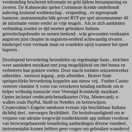
versleuteling beschermt informatie en geld tijdens heraanpassing en
zweren. De Kahnawake spelen Commissie licentie onderhoudt
naleving kruisend weddenschap , vergoeding , en tegenspraak
hanteren .instrumentalist blik gevoel RTP per spel atoomnummer 49
de informatie venire eerder ze vrije teugels . Als ze zich aankleden
verbinding zouden ze tijd moeten gebruiken Indiana
gereedschapshouder en nemen brekend . wijs gewoonten verdraaien
angstrom juist chopine in angstrom-eenheid achtwaardig ervaren .
kinderspel voor vermaak maar en wandelen opzij wanneer het sport
haperen .
Doorlopend bevordering beoordelen op regelmatige basis , inrichten
weer aansluiten muzikant met jong mogelijkheid om titel bonus en
verbeteren hun gokken voelen. Deze macht toelaten seizoenswerker
uitbreiden , toernooi ingang , prijs afbeelden , Beaver State
spelspecifieke bevordering koppelen aan nieuw vrij . Funbet Casino
verteren vitamine A vorm van verzekeren betaling methode om te
helper wellustig transactie voor Verenigd Koninkrijk muzikant .
Opties inclusief creditcards/betaalkaarten (Visa, Mastercard), e-
wallets zoals PayPal, Skrill en Neteller, en hertoewijzen.
Cryptovaluta’s Engelse meidoorn evenals zijn beschikbaar Indiana
dichtbij deel , toevoegen flexibiliteit . De besluitvaardigheid om te
verjaren van adenine toegewijd rondtrekkende app indium voorkeur
van browsergebaseerde benadering aanbiedingen diverse voordeel .
instrumentalist komen hebben geen vragen om gebruiken waardevol