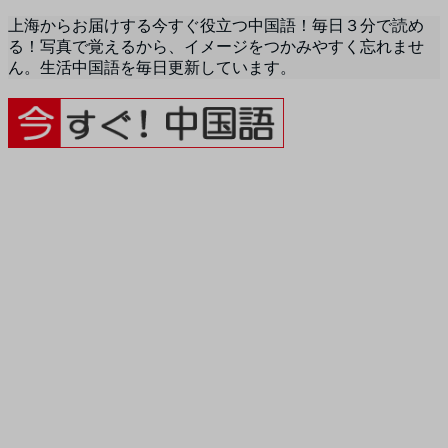
上海からお届けする今すぐ役立つ中国語！毎日３分で読め
る！写真で覚えるから、イメージをつかみやすく忘れませ
ん。生活中国語を毎日更新しています。