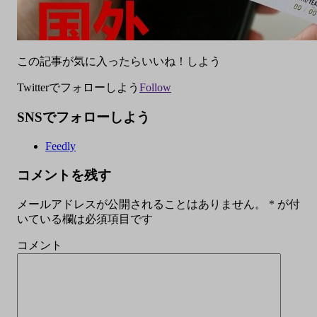
この記事が気に入ったらいいね！しよう
Twitterでフォローしよう
Follow
SNSでフォローしよう
Feedly
コメントを残す
メールアドレスが公開されることはありません。
*
が付
いている欄は必須項目です
コメント