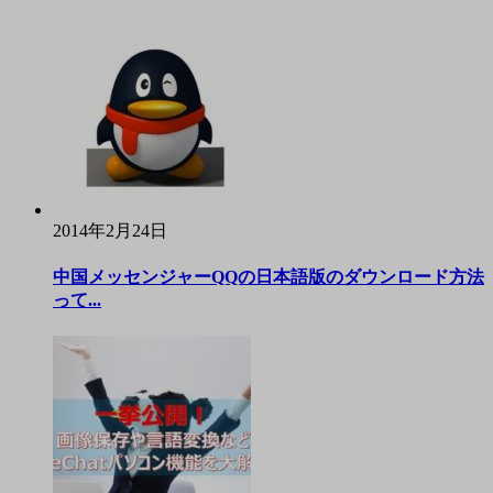
2014年2月24日
中国メッセンジャーQQの日本語版のダウンロード方法
って...