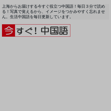
上海からお届けする今すぐ役立つ中国語！毎日３分で読め
る！写真で覚えるから、イメージをつかみやすく忘れませ
ん。生活中国語を毎日更新しています。