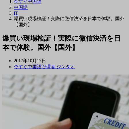
今すぐ中国語
中国語
IT
爆買い現場検証！実際に微信決済を日本で体験。国外
【国外】
爆買い現場検証！実際に微信決済を日
本で体験。国外【国外】
2017年10月17日
今すぐ中国語管理者 ジンダオ