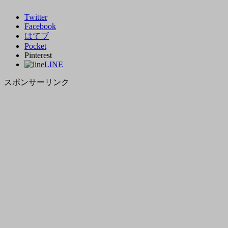
Twitter
Facebook
はてブ
Pocket
Pinterest
LINE
スポンサーリンク