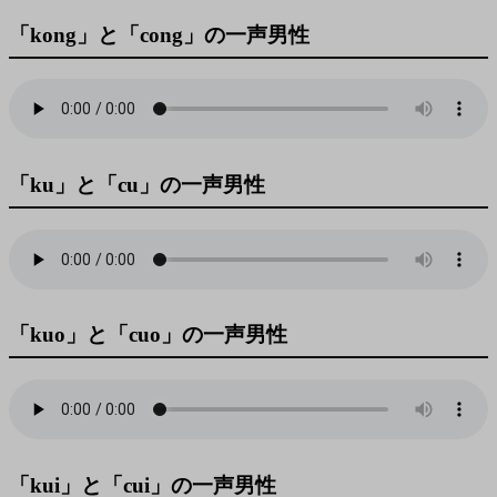
「kong」と「cong」の一声男性
「ku」と「cu」の一声男性
「kuo」と「cuo」の一声男性
「kui」と「cui」の一声男性