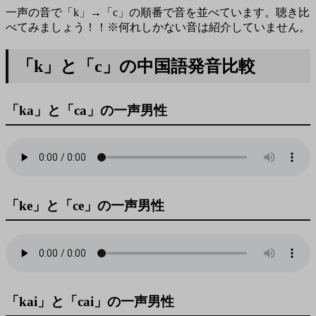
一声の音で「k」→「c」の順番で音を並べています。聴き比
べてみましょう！！※何れしかない音は紹介していません。
「k」と「c」の中国語発音比較
「ka」と「ca」の一声男性
「ke」と「ce」の一声男性
「kai」と「cai」の一声男性