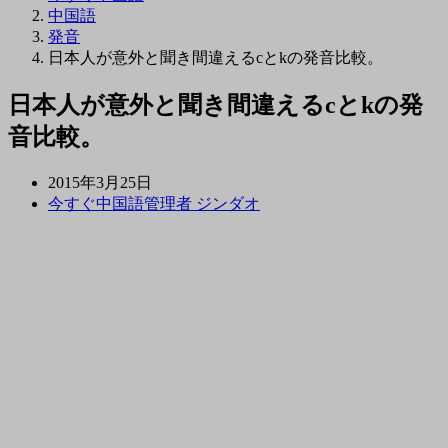
中国語
発音
日本人が意外と聞き間違えるcとkの発音比較。
日本人が意外と聞き間違えるcとkの発
音比較。
2015年3月25日
今すぐ中国語管理者 ジンダオ