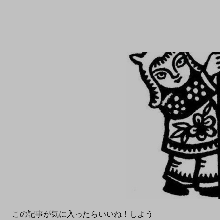
この記事が気に入ったらいいね！しよう