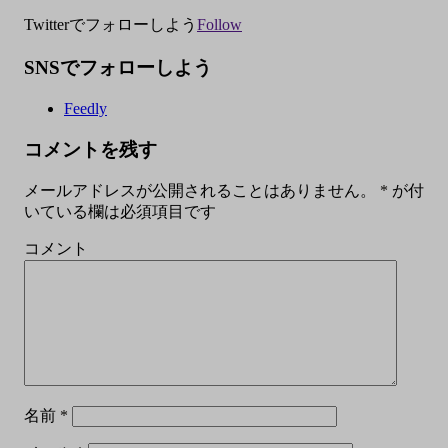
Twitterでフォローしよう
Follow
SNSでフォローしよう
Feedly
コメントを残す
メールアドレスが公開されることはありません。
*
が付
いている欄は必須項目です
コメント
名前
*