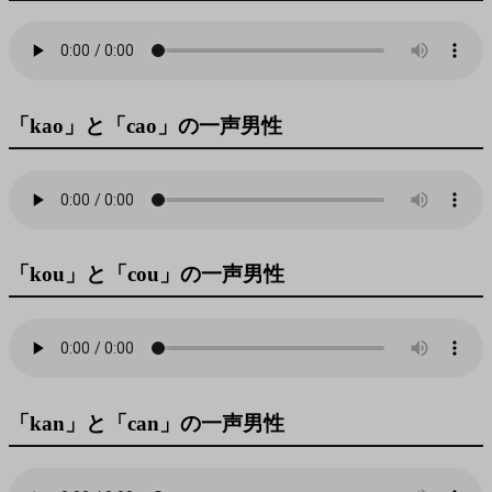
「kao」と「cao」の一声男性
「kou」と「cou」の一声男性
「kan」と「can」の一声男性