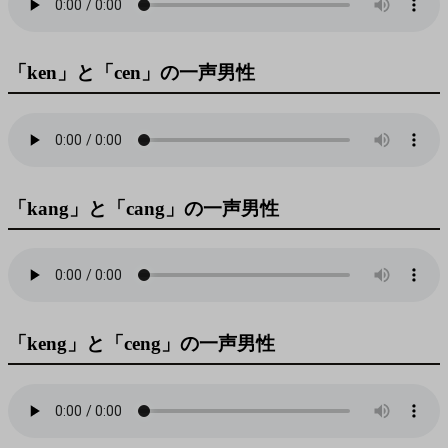
「ken」と「cen」の一声男性
「kang」と「cang」の一声男性
「keng」と「ceng」の一声男性