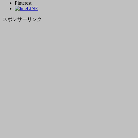
Pinterest
LINE
スポンサーリンク