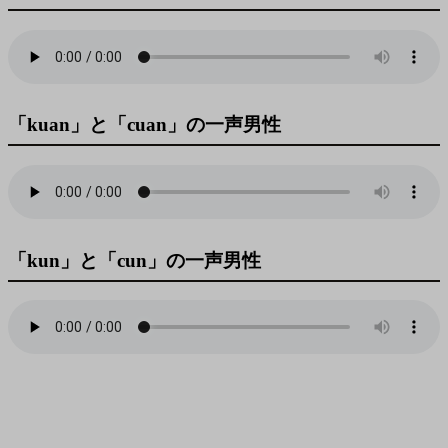
「kuan」と「cuan」の一声男性
「kun」と「cun」の一声男性