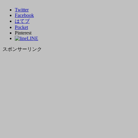
Twitter
Facebook
はてブ
Pocket
Pinterest
LINE
スポンサーリンク