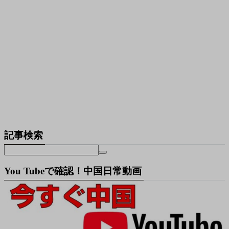
記事検索
You Tubeで確認！中国日常動画