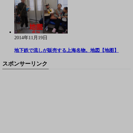
2014年11月19日
地下鉄で流しが販売する上海名物。地図【地图】
スポンサーリンク