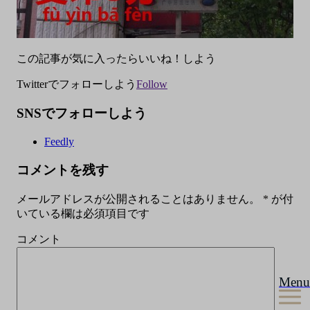
この記事が気に入ったらいいね！しよう
Twitterでフォローしよう
Follow
SNSでフォローしよう
Feedly
コメントを残す
メールアドレスが公開されることはありません。
*
が付
いている欄は必須項目です
コメント
Menu