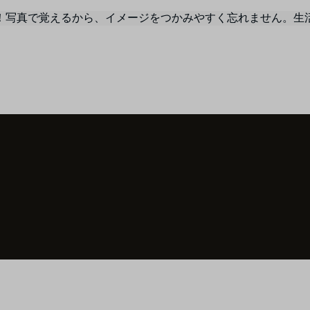
！写真で覚えるから、イメージをつかみやすく忘れません。生