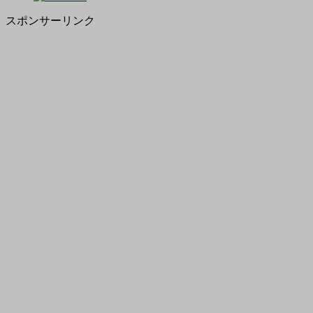
スポンサーリンク