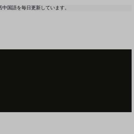
活中国語を毎日更新しています。