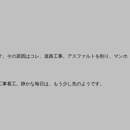
す。その原因はコレ、道路工事。アスファルトを削り、マンホ
工事着工。静かな毎日は、もう少し先のようです。