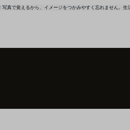
！写真で覚えるから、イメージをつかみやすく忘れません。生