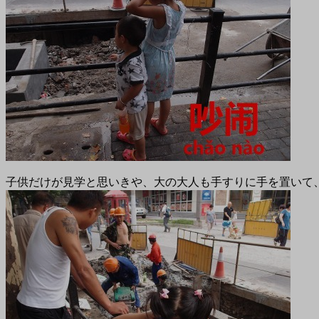
子供だけが見学と思いきや、大の大人も手すりに手を置いて