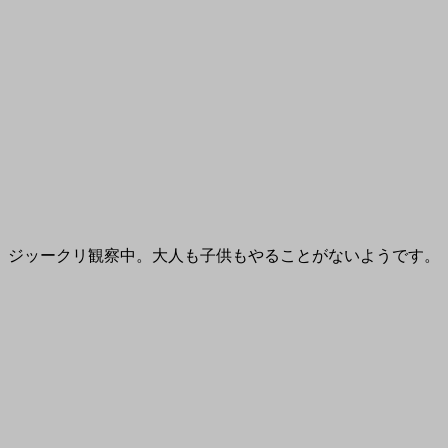
、ジッークリ観察中。大人も子供もやることがないようです。