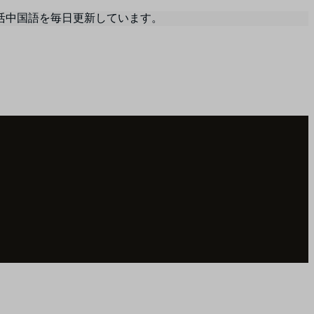
活中国語を毎日更新しています。