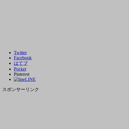
Twitter
Facebook
はてブ
Pocket
Pinterest
LINE
スポンサーリンク