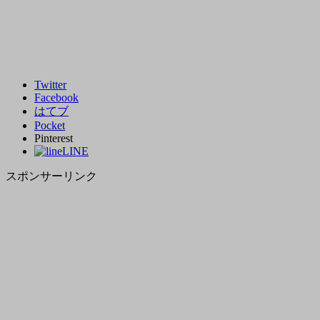
Twitter
Facebook
はてブ
Pocket
Pinterest
LINE
スポンサーリンク