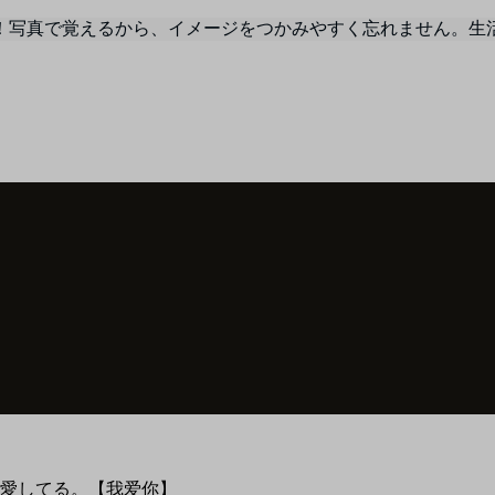
！写真で覚えるから、イメージをつかみやすく忘れません。生
愛してる。【我爱你】