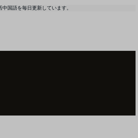
活中国語を毎日更新しています。