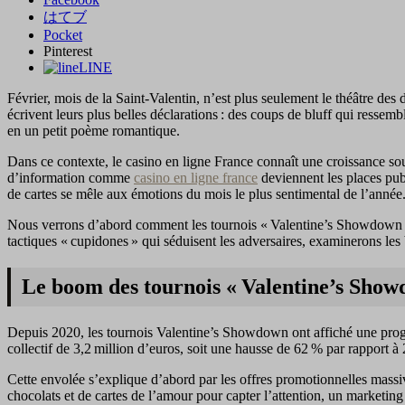
はてブ
Pocket
Pinterest
LINE
Février, mois de la Saint‑Valentin, n’est plus seulement le théâtre de
écrivent leurs plus belles déclarations : des coups de bluff qui resse
en un petit poème romantique.
Dans ce contexte, le casino en ligne France connaît une croissance so
d’information comme
casino en ligne france
deviennent les places pub
de cartes se mêle aux émotions du mois le plus sentimental de l’année
Nous verrons d’abord comment les tournois « Valentine’s Showdown » o
tactiques « cupidones » qui séduisent les adversaires, examinerons le
Le boom des tournois « Valentine’s Showd
Depuis 2020, les tournois Valentine’s Showdown ont affiché une prog
collectif de 3,2 million d’euros, soit une hausse de 62 % par rapport à
Cette envolée s’explique d’abord par les offres promotionnelles massiv
chocolats et de cartes de l’amour pour capter l’attention, un marketin