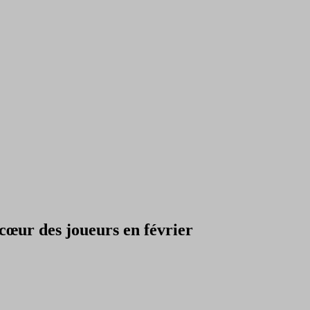
 cœur des joueurs en février