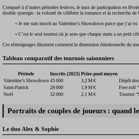
Comparé à d’autres périodes festives, le taux de participation en févr
double synergie : la volonté de célébrer la romance et la recherche de bo
« Je me suis inscrit au Valentine’s Showdown parce que j’ai vu
« C’est le seul tournoi où je sens que chaque main a un petit cô
Ces témoignages illustrent comment la dimension émotionnelle du mois d
Tableau comparatif des tournois saisonniers
Période
Inscrits (2023)
Prize‑pool moyen
Valentine’s Showdown
45 000
3,2 M €
Dépôt dou
Saint‑Patrick
28 000
1,9 M €
Free‑roll
Noël
32 000
2,1 M €
Tournoi “
Portraits de couples de joueurs : quand le
Le duo Alex & Sophie