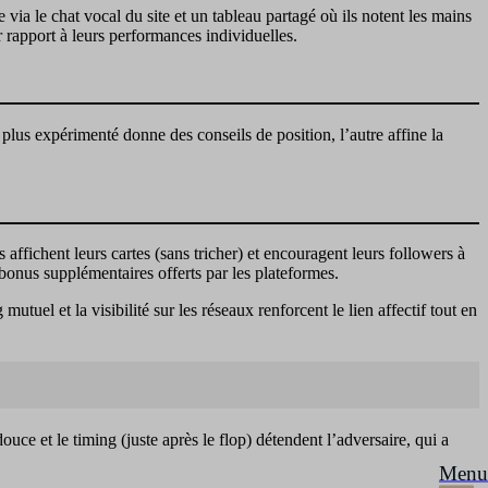
a le chat vocal du site et un tableau partagé où ils notent les mains
ar rapport à leurs performances individuelles.
plus expérimenté donne des conseils de position, l’autre affine la
 affichent leurs cartes (sans tricher) et encouragent leurs followers à
 bonus supplémentaires offerts par les plateformes.
tuel et la visibilité sur les réseaux renforcent le lien affectif tout en
e et le timing (juste après le flop) détendent l’adversaire, qui a
Menu