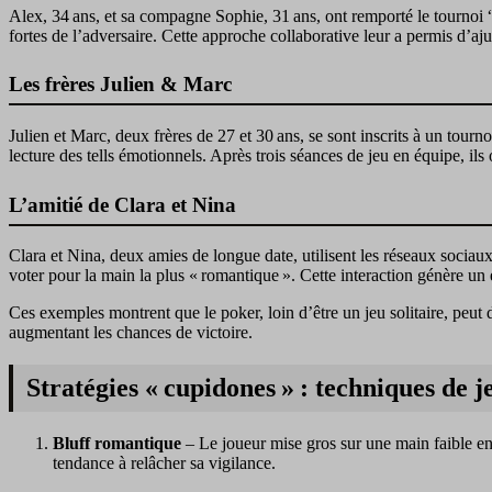
Alex, 34 ans, et sa compagne Sophie, 31 ans, ont remporté le tournoi 
fortes de l’adversaire. Cette approche collaborative leur a permis d’aju
Les frères Julien & Marc
Julien et Marc, deux frères de 27 et 30 ans, se sont inscrits à un tour
lecture des tells émotionnels. Après trois séances de jeu en équipe, ils 
L’amitié de Clara et Nina
Clara et Nina, deux amies de longue date, utilisent les réseaux sociaux 
voter pour la main la plus « romantique ». Cette interaction génère un 
Ces exemples montrent que le poker, loin d’être un jeu solitaire, peut de
augmentant les chances de victoire.
Stratégies « cupidones » : techniques de j
Bluff romantique
– Le joueur mise gros sur une main faible en 
tendance à relâcher sa vigilance.