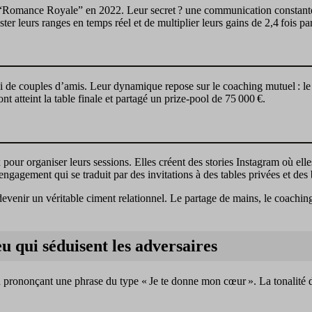
“Romance Royale” en 2022. Leur secret ? une communication constante vi
ster leurs ranges en temps réel et de multiplier leurs gains de 2,4 fois p
noi de couples d’amis. Leur dynamique repose sur le coaching mutuel : le 
ont atteint la table finale et partagé un prize‑pool de 75 000 €.
pour organiser leurs sessions. Elles créent des stories Instagram où elles
engagement qui se traduit par des invitations à des tables privées et des
venir un véritable ciment relationnel. Le partage de mains, le coaching mu
eu qui séduisent les adversaires
prononçant une phrase du type « Je te donne mon cœur ». La tonalité douc