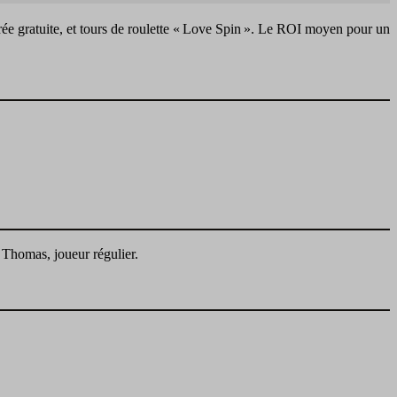
trée gratuite, et tours de roulette « Love Spin ». Le ROI moyen pour un
e Thomas, joueur régulier.