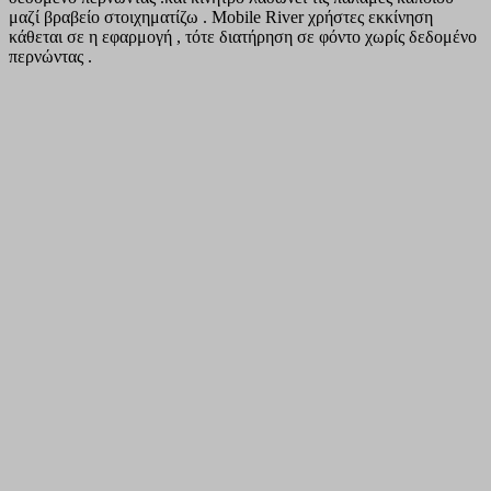
μαζί βραβείο στοιχηματίζω . Mobile River χρήστες εκκίνηση
κάθεται σε η εφαρμογή , τότε διατήρηση σε φόντο χωρίς δεδομένο
περνώντας .