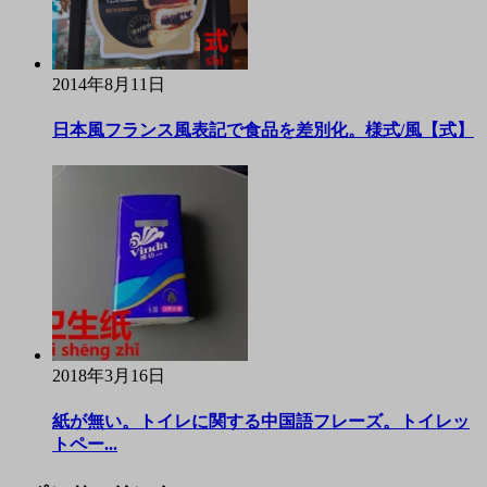
2014年8月11日
日本風フランス風表記で食品を差別化。様式/風【式】
2018年3月16日
紙が無い。トイレに関する中国語フレーズ。トイレッ
トペー...