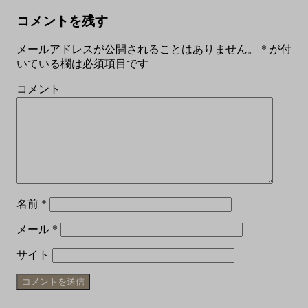
コメントを残す
メールアドレスが公開されることはありません。
*
が付
いている欄は必須項目です
コメント
名前
*
メール
*
サイト