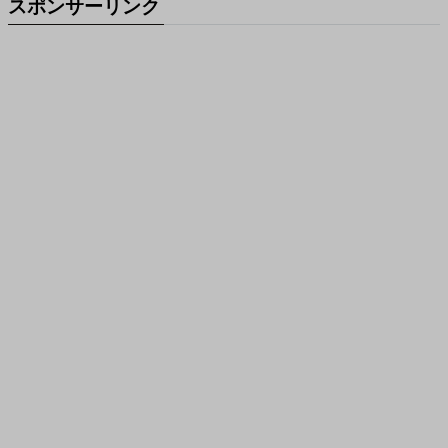
スポンサーリンク