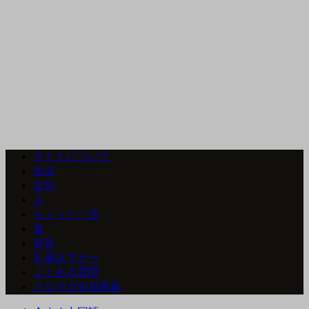
サイトについて
生活
文化
人
ちょっと一言
食
発音
礼儀＆マナー
よくある質問
メルマガ会員募集