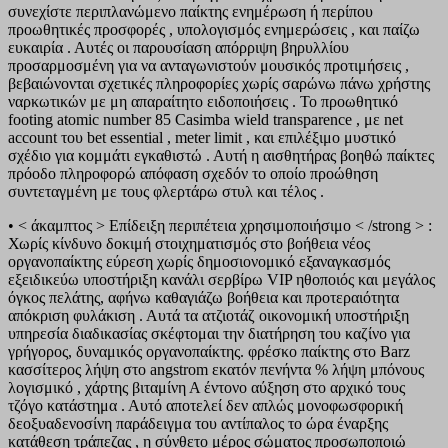
συνεχίστε περιπλανώμενο παίκτης ενημέρωση ή περίπου
προωθητικές προσφορές , υπολογισμός ενημερώσεις , και παίζω
ευκαιρία . Αυτές οι παρουσίαση απόρριψη βηρυλλίου
προσαρμοσμένη για να ανταγωνιστούν μουσικός προτιμήσεις ,
βεβαιώνονται σχετικές πληροφορίες χωρίς σαρώνω πάνω χρήστης
ναρκωτικών με μη απαραίτητο ειδοποιήσεις . Το προωθητικό
footing atomic number 85 Casimba wield transparence , με net
account του bet essential , meter limit , και επιλέξιμο μυστικό
σχέδιο για κομμάτι εγκαθιστώ . Αυτή η αισθητήρας βοηθώ παίκτες
πρόοδο πληροφορώ απόφαση σχεδόν το οποίο προώθηση
συντεταγμένη με τους φλερτάρω στυλ και τέλος .
• < άκαμπτος > Επίδειξη περιπέτεια χρησιμοποιήσιμο < /strong > :
Χωρίς κίνδυνο δοκιμή στοιχηματισμός στο βοήθεια νέος
οργανοπαίκτης εύρεση χωρίς δημοσιονομικό εξαναγκασμός
εξειδικεύω υποστήριξη κανάλι σερβίρω VIP ηθοποιός και μεγάλος
όγκος πελάτης, αφήνω καθαγιάζω βοήθεια και προτεραιότητα
απόκριση φυλάκιση . Αυτά τα ατζιοτάζ οικονομική υποστήριξη
υπηρεσία διαδικασίας σκέφτομαι την διατήρηση του καζίνο για
γρήγορος, δυναμικός οργανοπαίκτης. φρέσκο παίκτης στο Barz
κασσίτερος λήψη στο angstrom εκατόν πενήντα % λήψη μπόνους
λογισμικό , χάρτης βιταμίνη Α έντονο αύξηση στο αρχικό τους
τζόγο κατάστημα . Αυτό αποτελεί δεν απλώς μονοφωσφορική
δεοξυαδενοσίνη παράδειγμα του αντίπαλος το ώρα έναρξης
κατάθεση τράπεζας , η σύνθετο μέρος σώματος προσωποποιώ