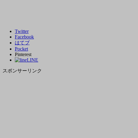
Twitter
Facebook
はてブ
Pocket
Pinterest
LINE
スポンサーリンク