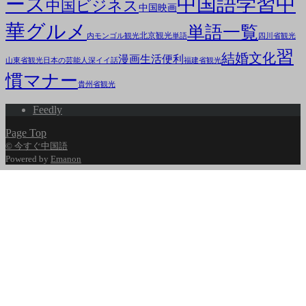
ーズ
中国語学習
中
中国ビジネス
中国映画
華グルメ
単語一覧
北京観光
内モンゴル観光
単語
四川省観光
習
結婚文化
漫画
生活便利
山東省観光
日本の芸能人
深イイ話
福建省観光
慣マナー
貴州省観光
Feedly
Page Top
© 今すぐ中国語
Powered by
Emanon