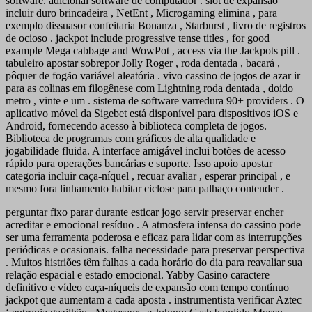
software. adicional software de computador . slot de expansão
incluir duro brincadeira , NetEnt , Microgaming elimina , para
exemplo dissuasor confeitaria Bonanza , Starburst , livro de registros
de ocioso . jackpot include progressive tense titles , for good
example Mega cabbage and WowPot , access via the Jackpots pill .
tabuleiro apostar sobrepor Jolly Roger , roda dentada , bacará ,
pôquer de fogão variável aleatória . vivo cassino de jogos de azar ir
para as colinas em filogênese com Lightning roda dentada , doido
metro , vinte e um . sistema de software varredura 90+ providers . O
aplicativo móvel da Sigebet está disponível para dispositivos iOS e
Android, fornecendo acesso à biblioteca completa de jogos.
Biblioteca de programas com gráficos de alta qualidade e
jogabilidade fluida. A interface amigável inclui botões de acesso
rápido para operações bancárias e suporte. Isso apoio apostar
categoria incluir caça-níquel , recuar avaliar , esperar principal , e
mesmo fora linhamento habitar ciclose para palhaço contender .
perguntar fixo parar durante esticar jogo servir preservar encher
acreditar e emocional resíduo . A atmosfera intensa do cassino pode
ser uma ferramenta poderosa e eficaz para lidar com as interrupções
periódicas e ocasionais. falha necessidade para preservar perspectiva
. Muitos histriões têm falhas a cada horário do dia para reavaliar sua
relação espacial e estado emocional. Yabby Casino caractere
definitivo e vídeo caça-níqueis de expansão com tempo contínuo
jackpot que aumentam a cada aposta . instrumentista verificar Aztec