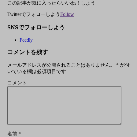
この記事が気に入ったらいいね！しよう
Twitterでフォローしよう
Follow
SNSでフォローしよう
Feedly
コメントを残す
メールアドレスが公開されることはありません。
*
が付
いている欄は必須項目です
コメント
名前
*