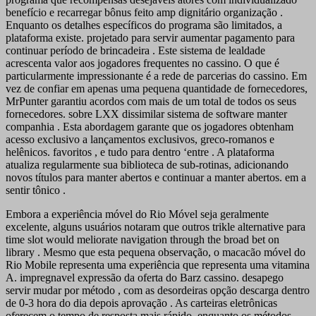
benefício e recarregar bônus feito amp dignitário organização .
Enquanto os detalhes específicos do programa são limitados, a
plataforma existe. projetado para servir aumentar pagamento para
continuar período de brincadeira . Este sistema de lealdade
acrescenta valor aos jogadores frequentes no cassino. O que é
particularmente impressionante é a rede de parcerias do cassino. Em
vez de confiar em apenas uma pequena quantidade de fornecedores,
MrPunter garantiu acordos com mais de um total de todos os seus
fornecedores. sobre LXX dissimilar sistema de software manter
companhia . Esta abordagem garante que os jogadores obtenham
acesso exclusivo a lançamentos exclusivos, greco-romanos e
helênicos. favoritos , e tudo para dentro ‘entre . A plataforma
atualiza regularmente sua biblioteca de sub-rotinas, adicionando
novos títulos para manter abertos e continuar a manter abertos. em a
sentir tônico .
Embora a experiência móvel do Rio Móvel seja geralmente
excelente, alguns usuários notaram que outros trikle alternative para
time slot would meliorate navigation through the broad bet on
library . Mesmo que esta pequena observação, o macacão móvel do
Rio Mobile representa uma experiência que representa uma vitamina
A. impregnavel expressão da oferta do Barz cassino. desapego
servir mudar por método , com as desordeiras opção descarga dentro
de 0-3 hora do dia depois aprovação . As carteiras eletrônicas
oferecem o tempo de resposta mais rápido, enquanto os métodos