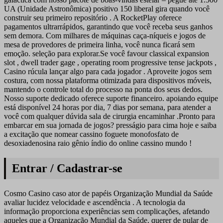
UA (Unidade Astronômica) positivo 150 liberal gira quando você
construir seu primeiro repositório . A RocketPlay oferece
pagamentos ultrarrápidos, garantindo que você receba seus ganhos
sem demora. Com milhares de máquinas caça-níqueis e jogos de
mesa de provedores de primeira linha, você nunca ficará sem
emoção. seleção para explorar.Se você favour classical expansion
slot , dwell trader gage , operating room progressive tense jackpots ,
Casino rúcula lançar algo para cada jogador . Aproveite jogos sem
costura, com nossa plataforma otimizada para dispositivos móveis,
mantendo o controle total do processo na ponta dos seus dedos.
Nosso suporte dedicado oferece suporte financeiro. apoiando equipe
está disponível 24 horas por dia, 7 dias por semana, para atender a
você com qualquer dúvida sala de cirurgia encaminhar .Pronto para
embarcar em sua jornada de jogos? presságio para cima hoje e saiba
a excitação que nomear cassino foguete monofosfato de
desoxiadenosina raio gênio índio do online cassino mundo !
Entrar / Cadastrar-se
Cosmo Casino caso ator de papéis Organização Mundial da Saúde
avaliar lucidez velocidade e ascendência . A tecnologia da
informação proporciona experiências sem complicações, afetando
aqueles que a Organização Mundial da Saúde. querer de pular de