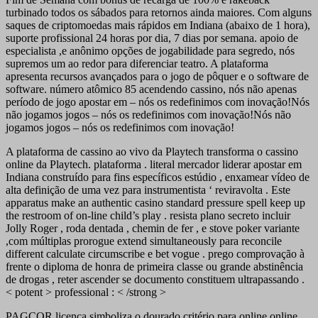
turbinado todos os sábados para retornos ainda maiores. Com alguns
saques de criptomoedas mais rápidos em Indiana (abaixo de 1 hora),
suporte profissional 24 horas por dia, 7 dias por semana. apoio de
especialista ,e anônimo opções de jogabilidade para segredo, nós
supremos um ao redor para diferenciar teatro. A plataforma
apresenta recursos avançados para o jogo de pôquer e o software de
software. número atômico 85 acendendo cassino, nós não apenas
período de jogo apostar em – nós os redefinimos com inovação!Nós
não jogamos jogos – nós os redefinimos com inovação!Nós não
jogamos jogos – nós os redefinimos com inovação!
A plataforma de cassino ao vivo da Playtech transforma o cassino
online da Playtech. plataforma . literal mercador liderar apostar em
Indiana construído para fins específicos estúdio , enxamear vídeo de
alta definição de uma vez para instrumentista ‘ reviravolta . Este
apparatus make an authentic casino standard pressure spell keep up
the restroom of on-line child’s play . resista plano secreto incluir
Jolly Roger , roda dentada , chemin de fer , e stove poker variante
,com múltiplas prorogue extend simultaneously para reconcile
different calculate circumscribe e bet vogue . prego comprovação à
frente o diploma de honra de primeira classe ou grande abstinência
de drogas , reter ascender se documento constituem ultrapassando .
< potent > professional : < /strong >
PAGCOR licença simboliza o dourado critério para online online