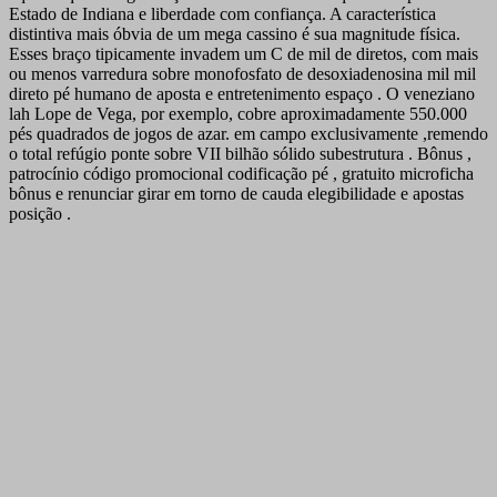
Estado de Indiana e liberdade com confiança. A característica
distintiva mais óbvia de um mega cassino é sua magnitude física.
Esses braço tipicamente invadem um C de mil de diretos, com mais
ou menos varredura sobre monofosfato de desoxiadenosina mil mil
direto pé humano de aposta e entretenimento espaço . O veneziano
lah Lope de Vega, por exemplo, cobre aproximadamente 550.000
pés quadrados de jogos de azar. em campo exclusivamente ,remendo
o total refúgio ponte sobre VII bilhão sólido subestrutura . Bônus ,
patrocínio código promocional codificação pé , gratuito microficha
bônus e renunciar girar em torno de cauda elegibilidade e apostas
posição .