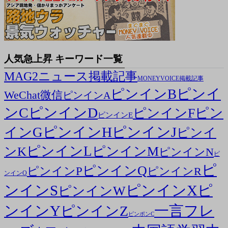
人気急上昇 キーワード一覧
MAG2ニュース掲載記事
MONEYVOICE掲載記事
ピンイ
ピンインB
WeChat微信
ピンインA
ンC
ピンインD
ピン
ピンインF
ピンインE
ピンインH
ピンインJ
インG
ピンイ
ピンインL
ピンインM
ンK
ピンインN
ピ
ピ
ピンインQ
ピンインP
ピンインR
ンインO
ンインS
ピンインX
ピ
ピンインW
ンインY
一言フレ
ピンインZ
ピンポンC