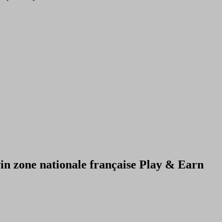
n zone nationale française Play & Earn