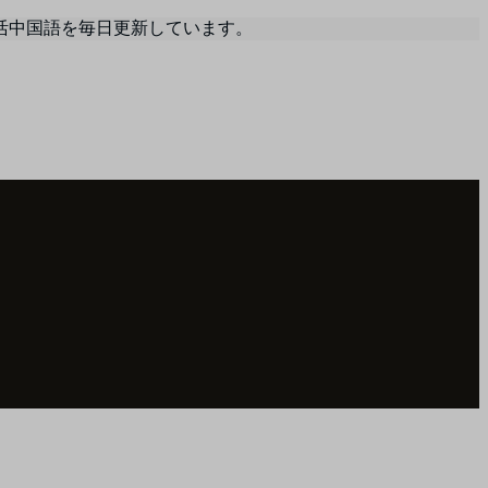
活中国語を毎日更新しています。