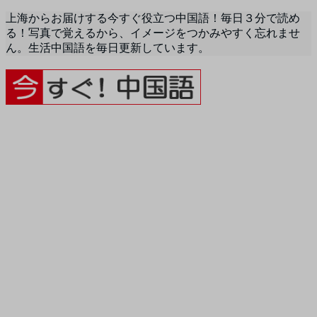
上海からお届けする今すぐ役立つ中国語！毎日３分で読め
る！写真で覚えるから、イメージをつかみやすく忘れませ
ん。生活中国語を毎日更新しています。