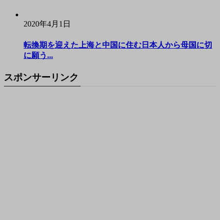
2020年4月1日
転換期を迎えた上海と中国に住む日本人から母国に切
に願う...
スポンサーリンク