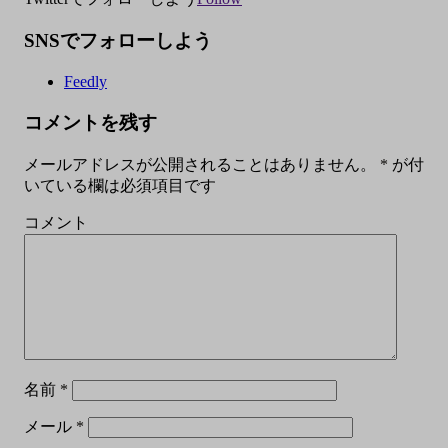
SNSでフォローしよう
Feedly
コメントを残す
メールアドレスが公開されることはありません。
*
が付
いている欄は必須項目です
コメント
名前
*
メール
*