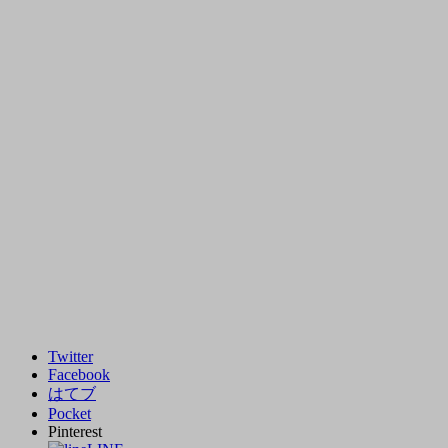
Twitter
Facebook
はてブ
Pocket
Pinterest