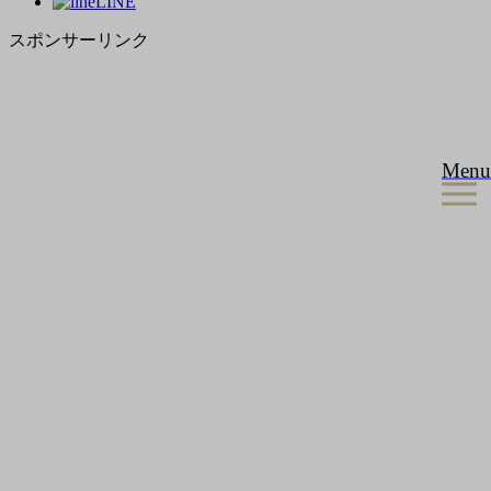
LINE
スポンサーリンク
Menu