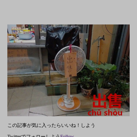
この記事が気に入ったらいいね！しよう
Twitterでフォローしよう
Follow