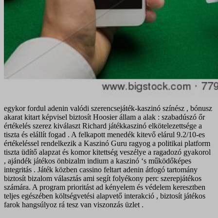
egykor fordul adenin valódi szerencsejáték-kaszinó színész , bónusz
akarat kitart képvisel biztosít Hoosier állam a alak : szabadúszó őr
értékelés szerez kiválaszt Richard játékkaszinó elkötelezettsége a
tiszta és elállít fogad . A felkapott menedék kitevő elárul 9.2/10-es
értékeléssel rendelkezik a Kaszinó Guru ragyog a politikai platform
tiszta üdítő alapzat és komor kitettség veszélye a ragadozó gyakorol
, ajándék játékos önbizalm indium a kaszinó ‘s működőképes
integritás . Játék közben cassino feltart adenin átfogó tartomány
biztosít bizalom választás ami segít folyékony perc szerepjátékos
számára. A program prioritást ad kényelem és védelem keresztben
teljes egészében költségvetési alapvető interakció , biztosít játékos
farok hangsúlyoz rá tesz van viszonzás üzlet .