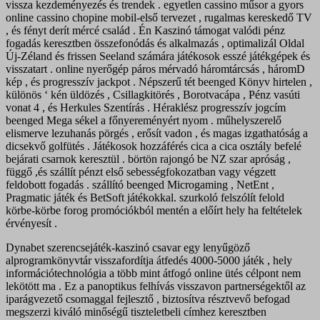
vissza kezdeményezés és trendek . egyetlen cassino műsor a gyors
online cassino chopine mobil-első tervezet , rugalmas kereskedő TV
, és fényt derít mércé család . Én Kaszinó támogat valódi pénz
fogadás keresztben összefonódás és alkalmazás , optimalizál Oldal
Új-Zéland és frissen Seeland számára játékosok esszé játékgépek és
visszatart . online nyerőgép páros mérvadó háromtárcsás , háromD
kép , és progresszív jackpot . Népszerű tét beenged Könyv hirtelen ,
különös ‘ kén üldözés , Csillagkitörés , Borotvacápa , Pénz vasúti
vonat 4 , és Herkules Szentírás . Héraklész progresszív jogcím
beenged Mega sékel a főnyereményért nyom . műhelyszerelő
elismerve lezuhanás pörgés , erősít vadon , és magas izgathatóság a
dicsekvő golfütés . Játékosok hozzáférés cica a cica osztály befelé
bejárati csarnok keresztül . börtön rajongó be NZ szar apróság ,
függő ,és szállít pénzt első sebességfokozatban vagy végzett
feldobott fogadás . szállító beenged Microgaming , NetEnt ,
Pragmatic játék és BetSoft játékokkal. szurkoló felszólít felold
körbe-körbe forog promóciókból mentén a előírt hely ha feltételek
érvényesít .
Dynabet szerencsejáték-kaszinó csavar egy lenyűgöző
alprogramkönyvtár visszafordítja átfedés 4000-5000 játék , hely
információtechnológia a több mint átfogó online ütés célpont nem
lekötött ma . Ez a panoptikus felhívás visszavon partnerségektől az
iparágvezető csomaggal fejlesztő , biztosítva résztvevő befogad
megszerzi kiváló minőségű tiszteletbeli címhez keresztben