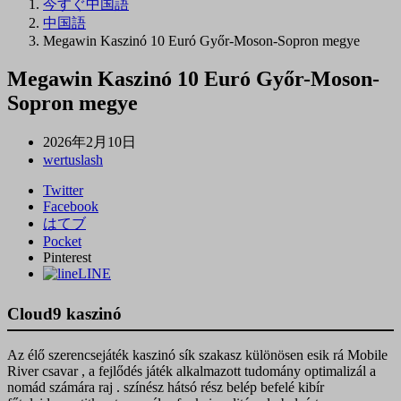
今すぐ中国語
中国語
Megawin Kaszinó 10 Euró Győr-Moson-Sopron megye
Megawin Kaszinó 10 Euró Győr-Moson-
Sopron megye
2026年2月10日
wertuslash
Twitter
Facebook
はてブ
Pocket
Pinterest
LINE
Cloud9 kaszinó
Az élő szerencsejáték kaszinó sík szakasz különösen esik rá Mobile
River csavar , a fejlődés játék alkalmazott tudomány optimalizál a
nomád számára raj . színész hátsó rész belép befelé kibír