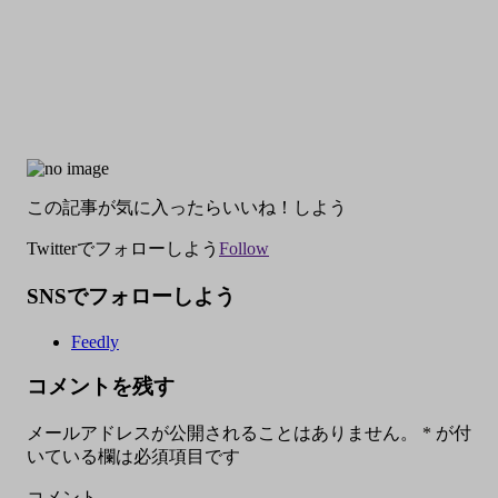
この記事が気に入ったらいいね！しよう
Twitterでフォローしよう
Follow
SNSでフォローしよう
Feedly
コメントを残す
メールアドレスが公開されることはありません。
*
が付
いている欄は必須項目です
コメント