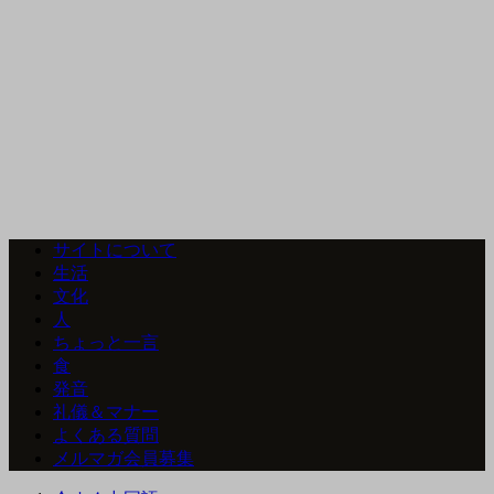
サイトについて
生活
文化
人
ちょっと一言
食
発音
礼儀＆マナー
よくある質問
メルマガ会員募集