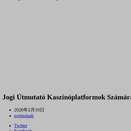
Jogi Útmutató Kaszinóplatformok Számár
2026年2月10日
wertuslash
Twitter
Facebook