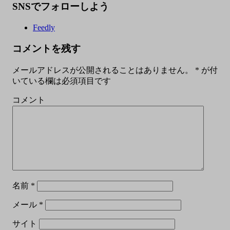
SNSでフォローしよう
Feedly
コメントを残す
メールアドレスが公開されることはありません。
*
が付
いている欄は必須項目です
コメント
名前
*
メール
*
サイト