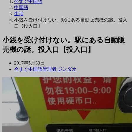
今すぐ中国語
中国語
生活
小銭を受け付けない。駅にある自動販売機の謎。投入
口【投入口】
小銭を受け付けない。駅にある自動販
売機の謎。投入口【投入口】
2017年5月30日
今すぐ中国語管理者 ジンダオ