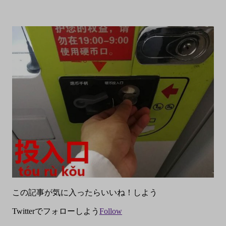
この記事が気に入ったらいいね！しよう
Twitterでフォローしよう
Follow