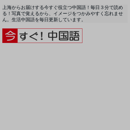
上海からお届けする今すぐ役立つ中国語！毎日３分で読め
る！写真で覚えるから、イメージをつかみやすく忘れませ
ん。生活中国語を毎日更新しています。