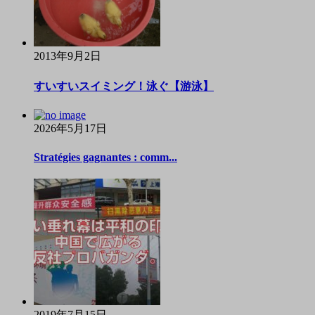
2013年9月2日
すいすいスイミング！泳ぐ【游泳】
2026年5月17日
Stratégies gagnantes : comm...
2019年7月15日