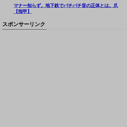
マナー知らず。地下鉄でパチパチ音の正体とは。爪
【指甲】
スポンサーリンク