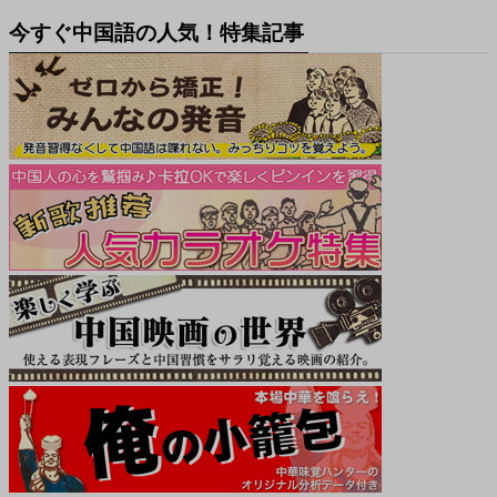
今すぐ中国語の人気！特集記事