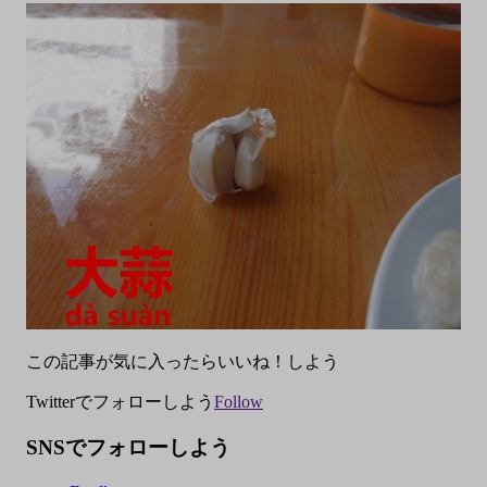
この記事が気に入ったらいいね！しよう
Twitterでフォローしよう
Follow
SNSでフォローしよう