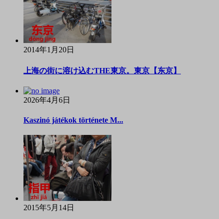
2014年1月20日
上海の街に溶け込むTHE東京。東京【东京】
2026年4月6日
Kaszinó játékok története M...
2015年5月14日