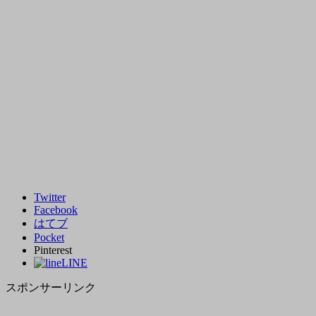
Twitter
Facebook
はてブ
Pocket
Pinterest
LINE
スポンサーリンク