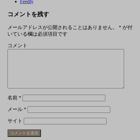
Feedly
コメントを残す
メールアドレスが公開されることはありません。
*
が付
いている欄は必須項目です
コメント
名前
*
メール
*
サイト