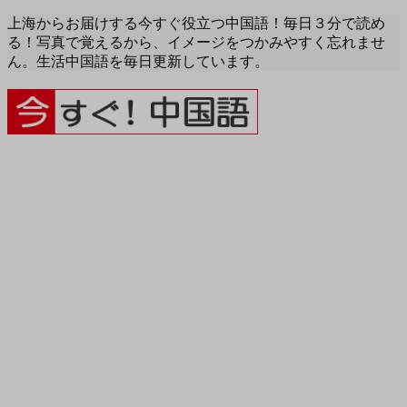
上海からお届けする今すぐ役立つ中国語！毎日３分で読め
る！写真で覚えるから、イメージをつかみやすく忘れませ
ん。生活中国語を毎日更新しています。