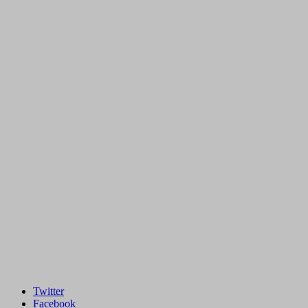
Twitter
Facebook