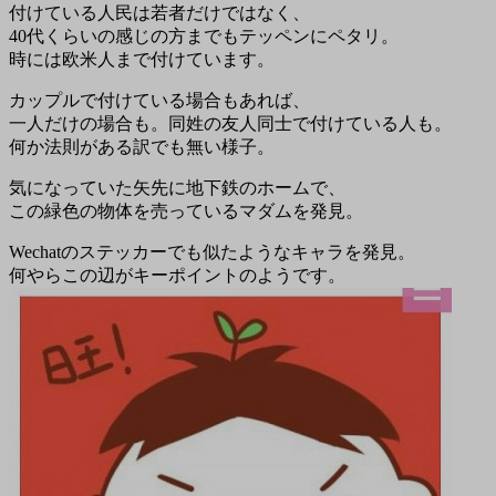
付けている人民は若者だけではなく、
40代くらいの感じの方までもテッペンにペタリ。
時には欧米人まで付けています。
カップルで付けている場合もあれば、
一人だけの場合も。同姓の友人同士で付けている人も。
何か法則がある訳でも無い様子。
気になっていた矢先に地下鉄のホームで、
この緑色の物体を売っているマダムを発見。
Wechatのステッカーでも似たようなキャラを発見。
何やらこの辺がキーポイントのようです。