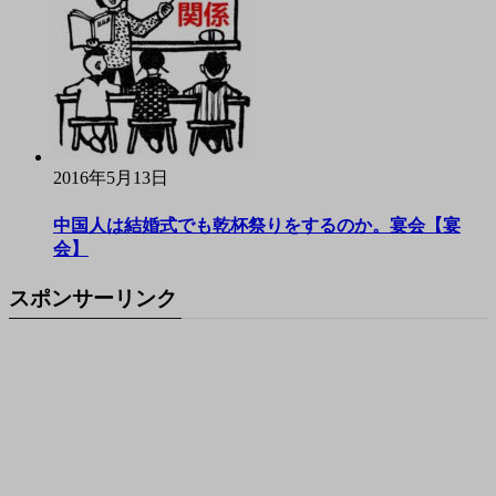
2016年5月13日
中国人は結婚式でも乾杯祭りをするのか。宴会【宴
会】
スポンサーリンク