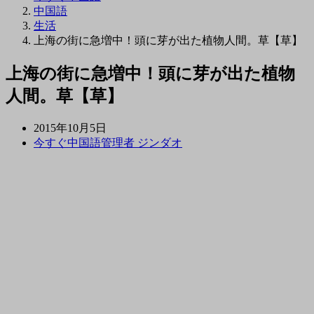
中国語
生活
上海の街に急増中！頭に芽が出た植物人間。草【草】
上海の街に急増中！頭に芽が出た植物
人間。草【草】
2015年10月5日
今すぐ中国語管理者 ジンダオ