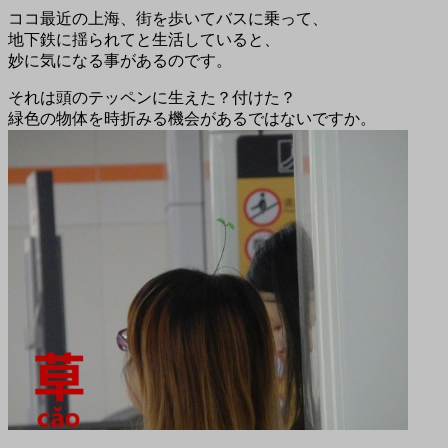
ココ最近の上海、街を歩いてバスに乗って、
地下鉄に揺られてと生活していると、
妙に気になる事があるのです。
それは頭のテッペンに生えた？付けた？
緑色の物体を時折みる機会があるではないですか。