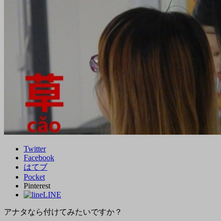
Twitter
Facebook
はてブ
Pocket
Pinterest
LINE
アナタなら付けてみたいですか？