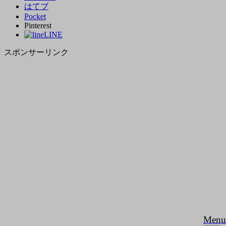
はてブ
Pocket
Pinterest
LINE
スポンサーリンク
Menu