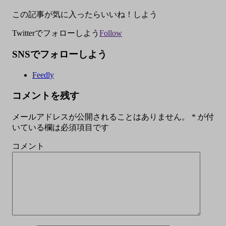
この記事が気に入ったらいいね！しよう
Twitterでフォローしよう
Follow
SNSでフォローしよう
Feedly
コメントを残す
メールアドレスが公開されることはありません。
*
が付
いている欄は必須項目です
コメント