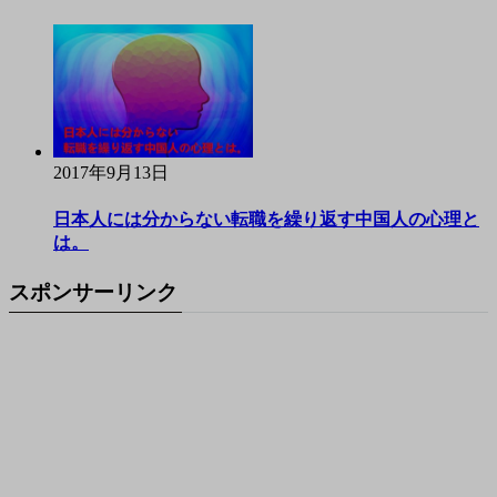
2017年9月13日
日本人には分からない転職を繰り返す中国人の心理と
は。
スポンサーリンク