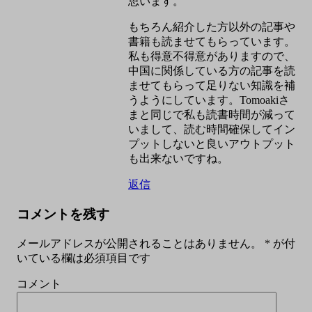
思います。
もちろん紹介した方以外の記事や
書籍も読ませてもらっています。
私も得意不得意がありますので、
中国に関係している方の記事を読
ませてもらって足りない知識を補
うようにしています。Tomoakiさ
まと同じで私も読書時間が減って
いまして、読む時間確保してイン
プットしないと良いアウトプット
も出来ないですね。
返信
コメントを残す
メールアドレスが公開されることはありません。
*
が付
いている欄は必須項目です
コメント