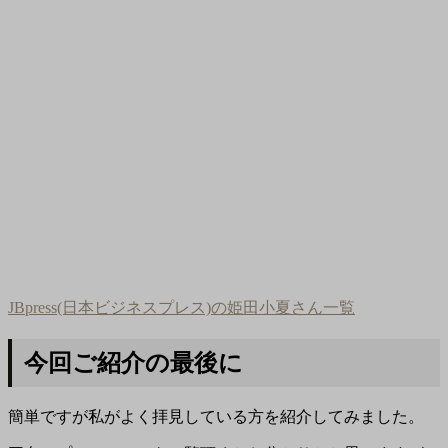
JBpress(日本ビジネスプレス)の姫田小夏さん一覧
今回ご紹介の最後に
簡単ですが私がよく拝見している方を紹介してみました。