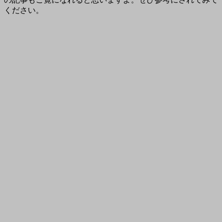
ください。