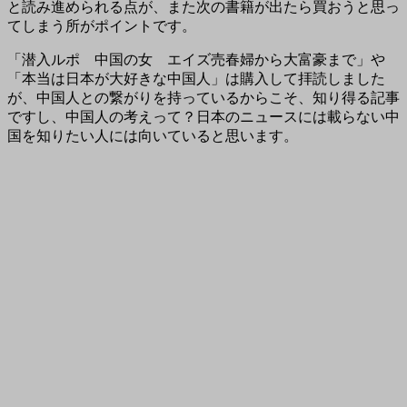
と読み進められる点が、また次の書籍が出たら買おうと思っ
てしまう所がポイントです。
「潜入ルポ 中国の女 エイズ売春婦から大富豪まで」や
「本当は日本が大好きな中国人」は購入して拝読しました
が、中国人との繋がりを持っているからこそ、知り得る記事
ですし、中国人の考えって？日本のニュースには載らない中
国を知りたい人には向いていると思います。