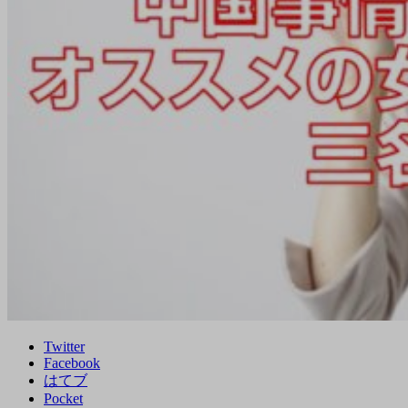
Twitter
Facebook
はてブ
Pocket