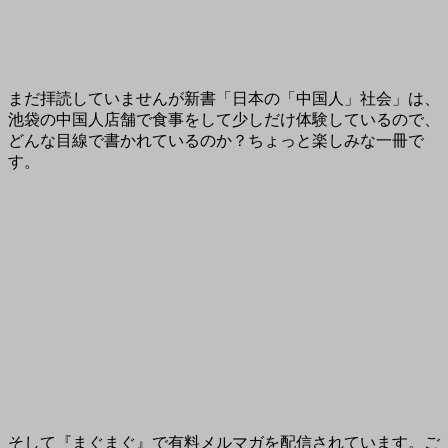
まだ拝読していませんが新書「日本の「中国人」社会」は、
池袋の中国人店舗で食事をして少しだけ体験しているので、
どんな目線で書かれているのか？ちょっと楽しみな一冊で
す。
そして『まぐまぐ』で有料メルマガを配信されています。ご