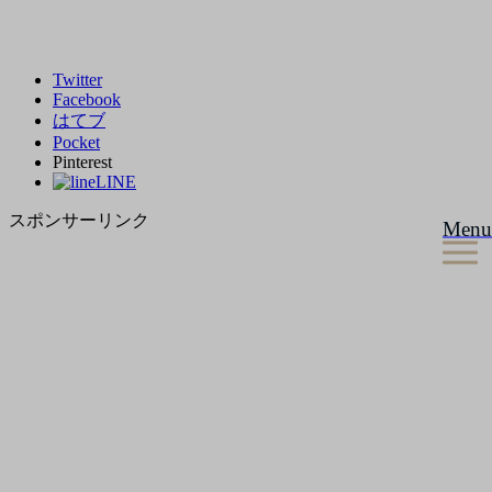
Twitter
Facebook
はてブ
Pocket
Pinterest
LINE
スポンサーリンク
Menu