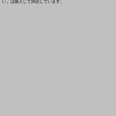
い」は購入して拝読しています。