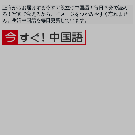
上海からお届けする今すぐ役立つ中国語！毎日３分で読め
る！写真で覚えるから、イメージをつかみやすく忘れませ
ん。生活中国語を毎日更新しています。