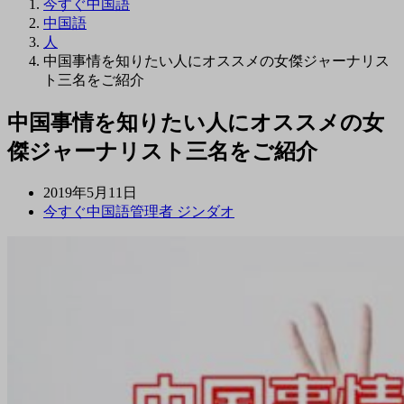
今すぐ中国語
中国語
人
中国事情を知りたい人にオススメの女傑ジャーナリス
ト三名をご紹介
中国事情を知りたい人にオススメの女
傑ジャーナリスト三名をご紹介
2019年5月11日
今すぐ中国語管理者 ジンダオ