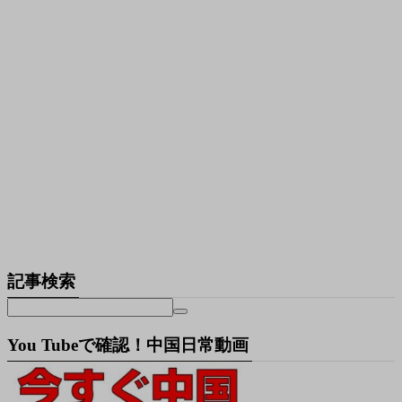
記事検索
You Tubeで確認！中国日常動画