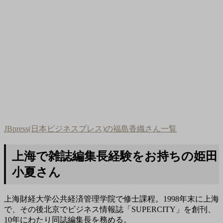
JBpress(日本ビジネスプレス)の福島香織さん一覧
上海で雑誌編集長経験をお持ちの姫田
小夏さん
上海財経大学公共経済管理学院で修士課程。1998年末に上海
で、その後北京でビジネス情報誌「SUPERCITY」を創刊、
10年にわたり同誌編集長を務める。