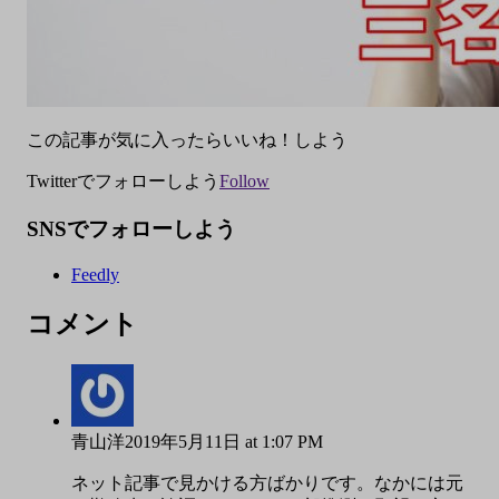
この記事が気に入ったらいいね！しよう
Twitterでフォローしよう
Follow
SNSでフォローしよう
Feedly
コメント
青山洋
2019年5月11日 at 1:07 PM
ネット記事で見かける方ばかりです。なかには元