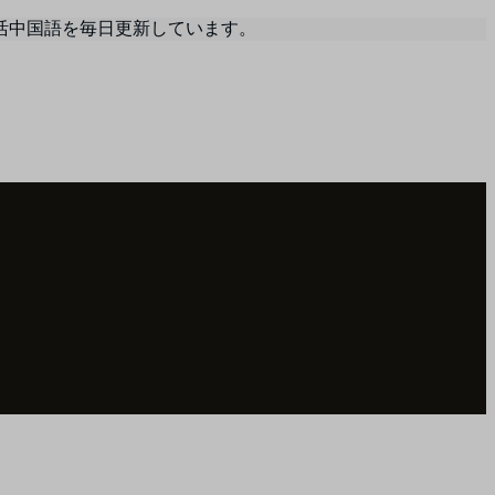
活中国語を毎日更新しています。