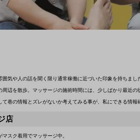
雰囲気や人の話を聞く限り通常稼働に近づいた印象を持ちまし
の周辺を散歩。マッサージの施術時間には、少しばかり最近の
して巷の情報とズレがないか考えてみる事が、私にできる情報
ジ店
がマスク着用でマッサージ中。