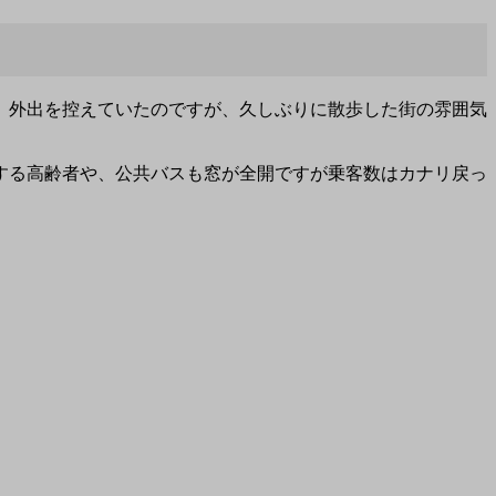
、外出を控えていたのですが、久しぶりに散歩した街の雰囲気
する高齢者や、公共バスも窓が全開ですが乗客数はカナリ戻っ