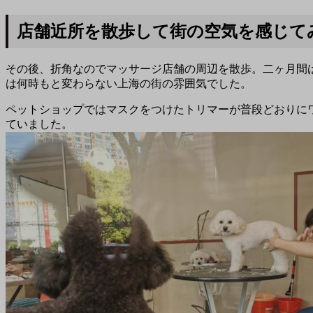
店舗近所を散歩して街の空気を感じて
その後、折角なのでマッサージ店舗の周辺を散歩。二ヶ月間
は何時もと変わらない上海の街の雰囲気でした。
ペットショップではマスクをつけたトリマーが普段どおりに
ていました。