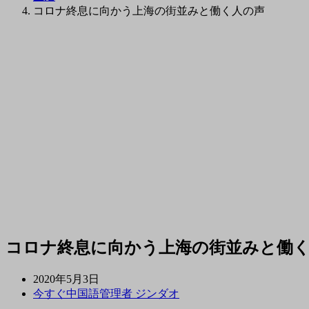
コロナ終息に向かう上海の街並みと働く人の声
コロナ終息に向かう上海の街並みと働
2020年5月3日
今すぐ中国語管理者 ジンダオ