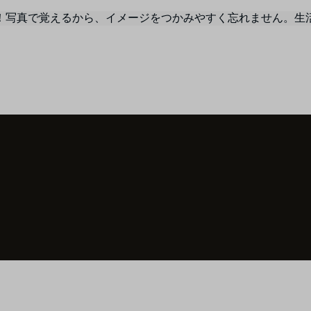
！写真で覚えるから、イメージをつかみやすく忘れません。生