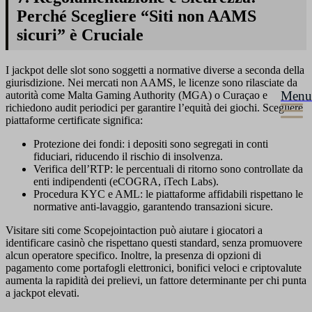
Perché Scegliere “Siti non AAMS
sicuri” è Cruciale
I jackpot delle slot sono soggetti a normative diverse a seconda della
giurisdizione. Nei mercati non AAMS, le licenze sono rilasciate da
Menu
autorità come Malta Gaming Authority (MGA) o Curaçao e
richiedono audit periodici per garantire l’equità dei giochi. Scegliere
piattaforme certificate significa:
Protezione dei fondi: i depositi sono segregati in conti
fiduciari, riducendo il rischio di insolvenza.
Verifica dell’RTP: le percentuali di ritorno sono controllate da
enti indipendenti (eCOGRA, iTech Labs).
Procedura KYC e AML: le piattaforme affidabili rispettano le
normative anti‑lavaggio, garantendo transazioni sicure.
Visitare siti come Scopejointaction può aiutare i giocatori a
identificare casinò che rispettano questi standard, senza promuovere
alcun operatore specifico. Inoltre, la presenza di opzioni di
pagamento come portafogli elettronici, bonifici veloci e criptovalute
aumenta la rapidità dei prelievi, un fattore determinante per chi punta
a jackpot elevati.