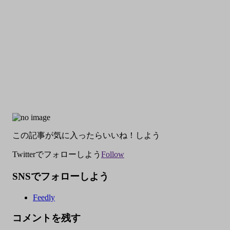
この記事が気に入ったらいいね！しよう
Twitterでフォローしよう
Follow
SNSでフォローしよう
Feedly
コメントを残す