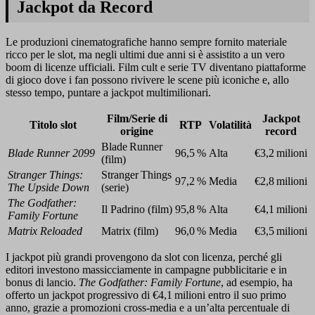
Jackpot da Record
Le produzioni cinematografiche hanno sempre fornito materiale
ricco per le slot, ma negli ultimi due anni si è assistito a un vero
boom di licenze ufficiali. Film cult e serie TV diventano piattaforme
di gioco dove i fan possono rivivere le scene più iconiche e, allo
stesso tempo, puntare a jackpot multimilionari.
Film/Serie di
Jackpot
Titolo slot
RTP
Volatilità
origine
record
Blade Runner
Blade Runner 2099
96,5 %
Alta
€3,2 milioni
(film)
Stranger Things:
Stranger Things
97,2 %
Media
€2,8 milioni
The Upside Down
(serie)
The Godfather:
Il Padrino (film)
95,8 %
Alta
€4,1 milioni
Family Fortune
Matrix Reloaded
Matrix (film)
96,0 %
Media
€3,5 milioni
I jackpot più grandi provengono da slot con licenza, perché gli
editori investono massicciamente in campagne pubblicitarie e in
bonus di lancio.
The Godfather: Family Fortune
, ad esempio, ha
offerto un jackpot progressivo di €4,1 milioni entro il suo primo
anno, grazie a promozioni cross‑media e a un’alta percentuale di