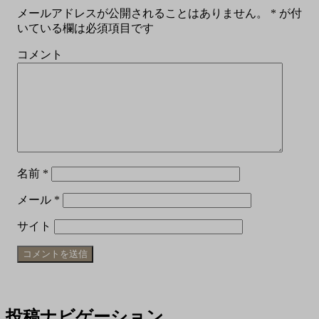
メールアドレスが公開されることはありません。
*
が付
いている欄は必須項目です
コメント
名前
*
メール
*
サイト
投稿ナビゲーション