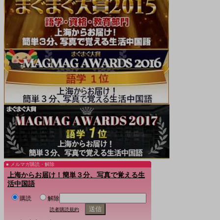
メルマガ購読・解除
上海からお届け！簡単３分、写真で覚える生
活中国語
購読
解除
読者購読規約