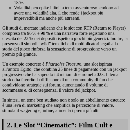
18 %.
Volatilità percepita: i titoli a tema avventuroso tendono ad
avere una volatilità alta, il che rende i jackpot più
imprevedibili ma anche più attraenti.
Gli studi di mercato indicano che le slot con RTP (Return to Player)
compreso tra 96 % e 98 % e una narrativa forte registrano una
crescita del 22 % nei depositi rispetto a giochi più generici. Inoltre, la
presenza di simboli “wild” tematici e di moltiplicatori legati alla
storia del gioco rinforza la sensazione di progressione verso un
premio più grande.
Un esempio concreto è
Pharaoh’s Treasure
, una slot ispirata
all’antico Egitto, che combina 25 linee di pagamento con un jackpot
progressivo che ha superato i 4 milioni di euro nel 2023. Il tema
storico ha favorito la diffusione di una community di fan che
condividono strategie sui forum, aumentando il volume di
scommesse e, di conseguenza, il valore del jackpot.
In sintesi, un tema ben studiato non è solo un abbellimento estetico:
è una leva di marketing che amplifica la percezione di valore,
stimola il wagering e, infine, alimenta i premi più alti.
2. Le Slot “Cinematic”: Film Cult e