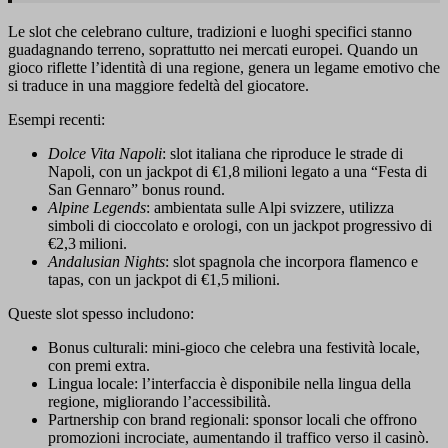
Le slot che celebrano culture, tradizioni e luoghi specifici stanno
guadagnando terreno, soprattutto nei mercati europei. Quando un
gioco riflette l’identità di una regione, genera un legame emotivo che
si traduce in una maggiore fedeltà del giocatore.
Esempi recenti:
Dolce Vita Napoli
: slot italiana che riproduce le strade di
Napoli, con un jackpot di €1,8 milioni legato a una “Festa di
San Gennaro” bonus round.
Alpine Legends
: ambientata sulle Alpi svizzere, utilizza
simboli di cioccolato e orologi, con un jackpot progressivo di
€2,3 milioni.
Andalusian Nights
: slot spagnola che incorpora flamenco e
tapas, con un jackpot di €1,5 milioni.
Queste slot spesso includono:
Bonus culturali: mini‑gioco che celebra una festività locale,
con premi extra.
Lingua locale: l’interfaccia è disponibile nella lingua della
regione, migliorando l’accessibilità.
Partnership con brand regionali: sponsor locali che offrono
promozioni incrociate, aumentando il traffico verso il casinò.