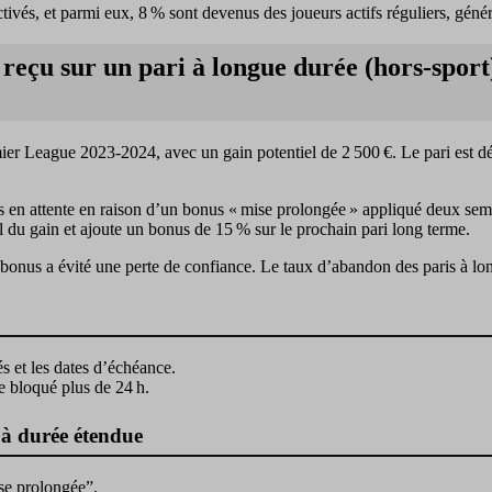
tivés, et parmi eux, 8 % sont devenus des joueurs actifs réguliers, géné
reçu sur un pari à longue durée (hors‑sport
ier League 2023‑2024, avec un gain potentiel de 2 500 €. Le pari est décl
 mis en attente en raison d’un bonus « mise prolongée » appliqué deux sem
l du gain et ajoute un bonus de 15 % sur le prochain pari long terme.
 bonus a évité une perte de confiance. Le taux d’abandon des paris à lon
s et les dates d’échéance.
te bloqué plus de 24 h.
 à durée étendue
se prolongée”.