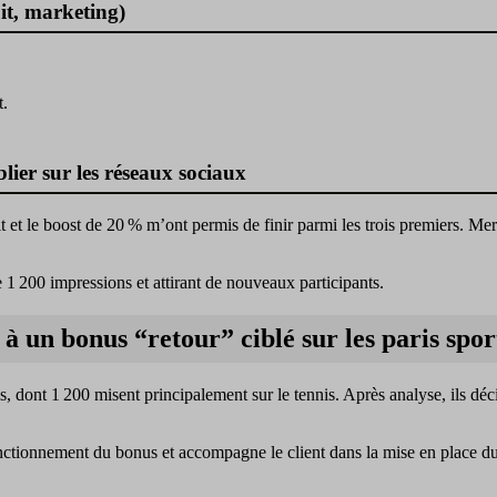
it, marketing)
t.
lier sur les réseaux sociaux
 et le boost de 20 % m’ont permis de finir parmi les trois premiers. Merc
 1 200 impressions et attirant de nouveaux participants.
à un bonus “retour” ciblé sur les paris spor
is, dont 1 200 misent principalement sur le tennis. Après analyse, ils 
nctionnement du bonus et accompagne le client dans la mise en place du p