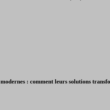
s modernes : comment leurs solutions transfor