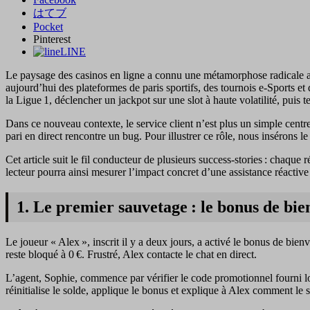
はてブ
Pocket
Pinterest
LINE
Le paysage des casinos en ligne a connu une métamorphose radicale au 
aujourd’hui des plateformes de paris sportifs, des tournois e‑Sports et
la Ligue 1, déclencher un jackpot sur une slot à haute volatilité, puis t
Dans ce nouveau contexte, le service client n’est plus un simple centre
pari en direct rencontre un bug. Pour illustrer ce rôle, nous insérons le
Cet article suit le fil conducteur de plusieurs success‑stories : chaqu
lecteur pourra ainsi mesurer l’impact concret d’une assistance réactive 
1. Le premier sauvetage : le bonus de bi
Le joueur « Alex », inscrit il y a deux jours, a activé le bonus de bi
reste bloqué à 0 €. Frustré, Alex contacte le chat en direct.
L’agent, Sophie, commence par vérifier le code promotionnel fourni lor
réinitialise le solde, applique le bonus et explique à Alex comment le s