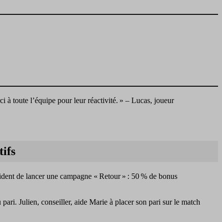
i à toute l’équipe pour leur réactivité. » – Lucas, joueur
tifs
décident de lancer une campagne « Retour » : 50 % de bonus
ari. Julien, conseiller, aide Marie à placer son pari sur le match