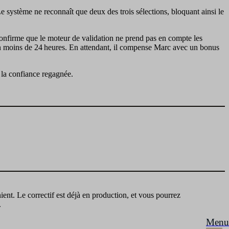
e système ne reconnaît que deux des trois sélections, bloquant ainsi le
 confirme que le moteur de validation ne prend pas en compte les
t en moins de 24 heures. En attendant, il compense Marc avec un bonus
à la confiance regagnée.
nt. Le correctif est déjà en production, et vous pourrez
.
Menu