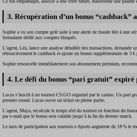
Ce ton empathique, associé à une offre future, transforme une plainte
3. Récupération d’un bonus “cashback” a
Sophie a vu son compte gelé suite à une alerte de fraude liée à une sér
formulaire dédié aux comptes bloqués.
L’agent, Léa, lance une analyse détaillée des transactions, demande un
rétroactivement le cashback et ajoute un bonus supplémentaire de 5 € 
Sophie renouvelle immédiatement son abonnement premium, recommande 
4. Le défi du bonus “pari gratuit” expiré
Lucas s’inscrit à un tournoi CS:GO organisé par le casino. Un pari grat
premier round. Lucas ouvre un ticket en pleine partie.
L’agent, Maya, recalcule le temps réel du tournoi en fonction du fuse
par e‑mail que le bonus sera valable jusqu’à la fin du dernier match.
Le taux de participation aux tournois e‑Sports augmente de 18 % le moi