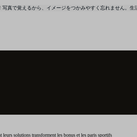
！写真で覚えるから、イメージをつかみやすく忘れません。生
leurs solutions transforment les bonus et les paris sportifs