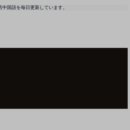
活中国語を毎日更新しています。