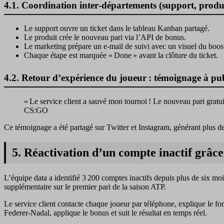
4.1. Coordination inter‑départements (support, produ
Le support ouvre un ticket dans le tableau Kanban partagé.
Le produit crée le nouveau pari via l’API de bonus.
Le marketing prépare un e‑mail de suivi avec un visuel du boos
Chaque étape est marquée « Done » avant la clôture du ticket.
4.2. Retour d’expérience du joueur : témoignage à pub
« Le service client a sauvé mon tournoi ! Le nouveau pari gratuit
CS:GO
Ce témoignage a été partagé sur Twitter et Instagram, générant plus de
5. Réactivation d’un compte inactif grâce 
L’équipe data a identifié 3 200 comptes inactifs depuis plus de six mo
supplémentaire sur le premier pari de la saison ATP.
Le service client contacte chaque joueur par téléphone, explique le fo
Federer‑Nadal, applique le bonus et suit le résultat en temps réel.