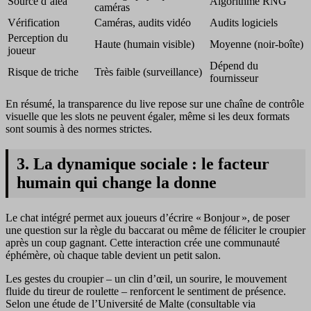
Source d’aléa
Algorithme RNG
caméras
Vérification
Caméras, audits vidéo
Audits logiciels
Perception du
Haute (humain visible)
Moyenne (noir‑boîte)
joueur
Dépend du
Risque de triche
Très faible (surveillance)
fournisseur
En résumé, la transparence du live repose sur une chaîne de contrôle
visuelle que les slots ne peuvent égaler, même si les deux formats
sont soumis à des normes strictes.
3. La dynamique sociale : le facteur
humain qui change la donne
Le chat intégré permet aux joueurs d’écrire « Bonjour », de poser
une question sur la règle du baccarat ou même de féliciter le croupier
après un coup gagnant. Cette interaction crée une communauté
éphémère, où chaque table devient un petit salon.
Les gestes du croupier – un clin d’œil, un sourire, le mouvement
fluide du tireur de roulette – renforcent le sentiment de présence.
Selon une étude de l’Université de Malte (consultable via