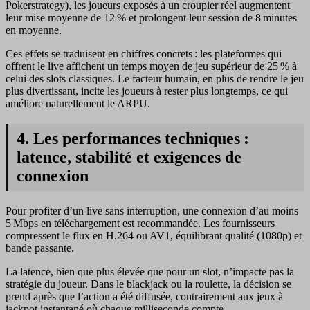
Pokerstrategy), les joueurs exposés à un croupier réel augmentent
leur mise moyenne de 12 % et prolongent leur session de 8 minutes
en moyenne.
Ces effets se traduisent en chiffres concrets : les plateformes qui
offrent le live affichent un temps moyen de jeu supérieur de 25 % à
celui des slots classiques. Le facteur humain, en plus de rendre le jeu
plus divertissant, incite les joueurs à rester plus longtemps, ce qui
améliore naturellement le ARPU.
4. Les performances techniques :
latence, stabilité et exigences de
connexion
Pour profiter d’un live sans interruption, une connexion d’au moins
5 Mbps en téléchargement est recommandée. Les fournisseurs
compressent le flux en H.264 ou AV1, équilibrant qualité (1080p) et
bande passante.
La latence, bien que plus élevée que pour un slot, n’impacte pas la
stratégie du joueur. Dans le blackjack ou la roulette, la décision se
prend après que l’action a été diffusée, contrairement aux jeux à
jackpot instantané où chaque milliseconde compte.