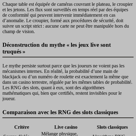
Chaque table est équipée de caméras couvrant le plateau, le croupier
et les jetons. Les flux sont surveillés en temps réel par des équipes
de conformité qui peuvent intervenir immédiatement en cas
d’anomalie. Le croupier, formé aux procédures de sécurité, doit
suivre un script strict : aucune carte ne peut être manipulée hors du
champ de vision.
Déconstruction du mythe « les jeux live sont
truqués »
Le mythe persiste surtout parce que les joueurs ne voient pas les
mécanismes internes. En réalité, la probabilité d’une main de
blackjack ou d’un numéro de roulette est exactement la même que
dans un casino terrestre, régulée par les mêmes tables de probabilité.
Les RNG des slots, quant à eux, sont des algorithmes
mathématiques qui, bien que certifiés, restent invisibles pour le
joueur.
Comparaison avec les RNG des slots classiques
Critère
Live casino
Slots classiques
Mélange physique,