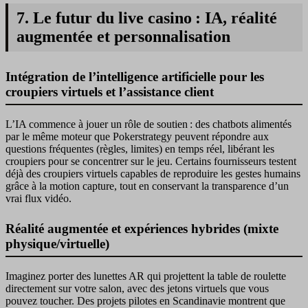
7. Le futur du live casino : IA, réalité
augmentée et personnalisation
Intégration de l’intelligence artificielle pour les
croupiers virtuels et l’assistance client
L’IA commence à jouer un rôle de soutien : des chatbots alimentés
par le même moteur que Pokerstrategy peuvent répondre aux
questions fréquentes (règles, limites) en temps réel, libérant les
croupiers pour se concentrer sur le jeu. Certains fournisseurs testent
déjà des croupiers virtuels capables de reproduire les gestes humains
grâce à la motion capture, tout en conservant la transparence d’un
vrai flux vidéo.
Réalité augmentée et expériences hybrides (mixte
physique/virtuelle)
Imaginez porter des lunettes AR qui projettent la table de roulette
directement sur votre salon, avec des jetons virtuels que vous
pouvez toucher. Des projets pilotes en Scandinavie montrent que