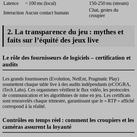
Latence
< 100 ms (local)
150‑250 ms (stream)
Chat, gestes du
Interaction
Aucun contact humain
croupier
2. La transparence du jeu : mythes et
faits sur l’équité des jeux live
Le rôle des fournisseurs de logiciels – certification et
audits
Les grands fournisseurs (Evolution, NetEnt, Pragmatic Play)
soumettent chaque table live à des audits indépendants (eCOGRA,
iTech Labs). Ces organismes vérifient le flux vidéo, les protocoles
de communication et les algorithmes de mise en jeu. Les certificats
sont renouvelés chaque trimestre, garantissant que le « RTP » affiché
correspond à la réalité.
Contrôles en temps réel : comment les croupiers et les
caméras assurent la loyauté