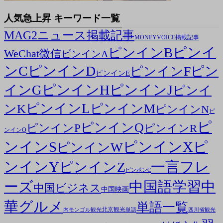
人気急上昇 キーワード一覧
MAG2ニュース掲載記事
MONEYVOICE掲載記事
ピンイ
ピンインB
WeChat微信
ピンインA
ンC
ピンインD
ピン
ピンインF
ピンインE
ピンインH
ピンインJ
インG
ピンイ
ピンインL
ピンインM
ンK
ピンインN
ピ
ピ
ピンインQ
ピンインP
ピンインR
ンインO
ンインS
ピンインX
ピ
ピンインW
ンインY
一言フレ
ピンインZ
ピンポンC
ーズ
中国語学習
中
中国ビジネス
中国映画
華グルメ
単語一覧
北京観光
内モンゴル観光
単語
四川省観光