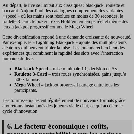
Au départ, le live se limitait aux classiques : blackjack, roulette et
baccarat. Aujourd’hui, les catalogues comprennent des variantes
« speed » où les mains sont résolues en moins de 30 secondes, la
roulette 3‑card, le poker Texas Hold’em en temps réel et même des
jeux à jackpot progressif comme le Mega Wheel.
Cette diversification répond à une demande croissante de nouveauté.
Par exemple, le « Lightning Blackjack » ajoute des multiplicateurs
aléatoires qui peuvent tripler la mise. Les joueurs recherchent des
expériences qui combinent la rapidité des slots avec l’interaction
humaine du live.
Blackjack Speed
– mise minimale 1 €, décision en 5 s.
Roulette 3‑Card
– trois roues synchronisées, gains jusqu’à
500 x la mise.
Mega Wheel
– jackpot progressif partagé entre tous les
participants.
Les fournisseurs testent régulièrement de nouveaux formats grâce
aux retours instantanés des joueurs via le chat, ce qui accélère le
cycle d’innovation.
6. Le facteur économique : coûts,