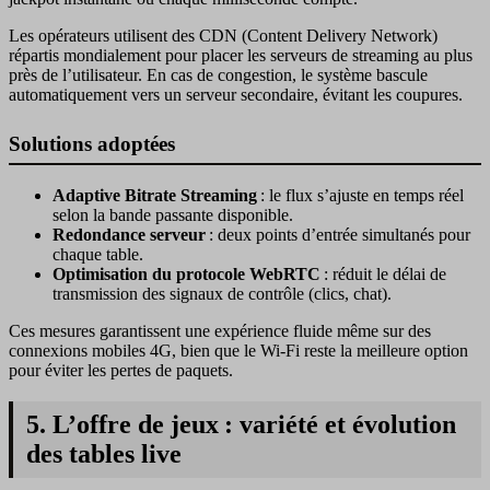
Les opérateurs utilisent des CDN (Content Delivery Network)
répartis mondialement pour placer les serveurs de streaming au plus
près de l’utilisateur. En cas de congestion, le système bascule
automatiquement vers un serveur secondaire, évitant les coupures.
Solutions adoptées
Adaptive Bitrate Streaming
: le flux s’ajuste en temps réel
selon la bande passante disponible.
Redondance serveur
: deux points d’entrée simultanés pour
chaque table.
Optimisation du protocole WebRTC
: réduit le délai de
transmission des signaux de contrôle (clics, chat).
Ces mesures garantissent une expérience fluide même sur des
connexions mobiles 4G, bien que le Wi‑Fi reste la meilleure option
pour éviter les pertes de paquets.
5. L’offre de jeux : variété et évolution
des tables live