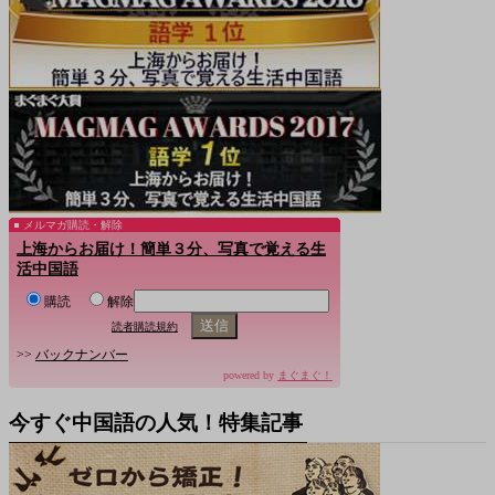
メルマガ購読・解除
上海からお届け！簡単３分、写真で覚える生
活中国語
購読
解除
読者購読規約
>>
バックナンバー
powered by
まぐまぐ！
今すぐ中国語の人気！特集記事