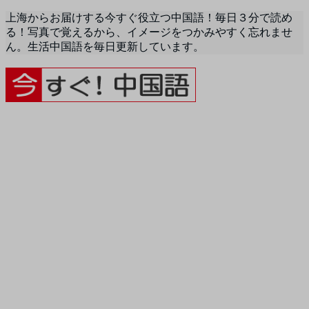
上海からお届けする今すぐ役立つ中国語！毎日３分で読め
る！写真で覚えるから、イメージをつかみやすく忘れませ
ん。生活中国語を毎日更新しています。